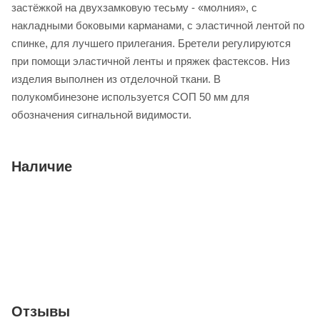
застёжкой на двухзамковую тесьму - «молния», с
накладными боковыми карманами, с эластичной лентой по
спинке, для лучшего прилегания. Бретели регулируются
при помощи эластичной ленты и пряжек фастексов. Низ
изделия выполнен из отделочной ткани. В
полукомбинезоне используется СОП 50 мм для
обозначения сигнальной видимости.
Наличие
Отзывы