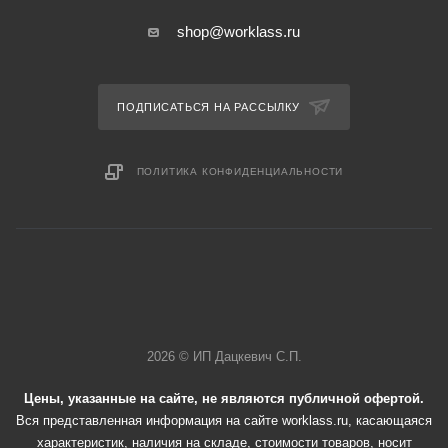
shop@worklass.ru
ПОДПИСАТЬСЯ НА РАССЫЛКУ
ПОЛИТИКА КОНФИДЕНЦИАЛЬНОСТИ
2026 © ИП Дацкевич С.П.
Цены, указанные на сайте, не являются публичной офертой.
Вся представленная информация на сайте worklass.ru, касающаяся
характеристик, наличия на складе, стоимости товаров, носит