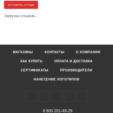
ОСТАВИТЬ ОТЗЫВ
Загрузка отзывов...
МАГАЗИНЫ
КОНТАКТЫ
О КОМПАНИИ
КАК КУПИТЬ
ОПЛАТА И ДОСТАВКА
СЕРТИФИКАТЫ
ПРОИЗВОДИТЕЛИ
НАНЕСЕНИЕ ЛОГОТИПОВ
8 800 201-49-29