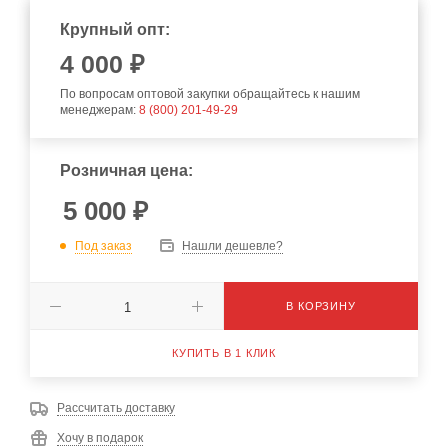
Крупный опт:
4 000 ₽
По вопросам оптовой закупки обращайтесь к нашим
менеджерам:
8 (800) 201-49-29
Розничная цена:
5 000
₽
Под заказ
Нашли дешевле?
В КОРЗИНУ
КУПИТЬ В 1 КЛИК
Рассчитать доставку
Хочу в подарок