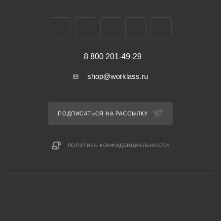
8 800 201-49-29
shop@worklass.ru
ПОДПИСАТЬСЯ НА РАССЫЛКУ
ПОЛИТИКА КОНФИДЕНЦИАЛЬНОСТИ