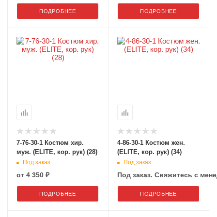
ПОДРОБНЕЕ
ПОДРОБНЕЕ
7-76-30-1 Костюм хир.
4-86-30-1 Костюм жен.
муж. (ELITE, кор. рук) (28)
(ELITE, кор. рук) (34)
Под заказ
Под заказ
от
4 350 ₽
Под заказ. Свяжитесь с мене
ПОДРОБНЕЕ
ПОДРОБНЕЕ