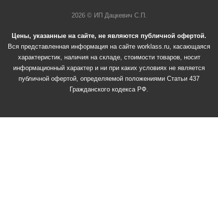
2026 © ИП Дацкевич С.П.
Цены, указанные на сайте, не являются публичной офертой.
Вся представленная информация на сайте worklass.ru, касающаяся
характеристик, наличия на складе, стоимости товаров, носит
информационный характер и ни при каких условиях не является
публичной офертой, определяемой положениями Статьи 437
Гражданского кодекса РФ.