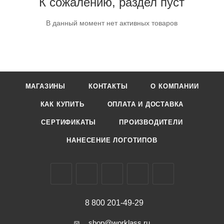
К сожалению, раздел пуст
В данный момент нет активных товаров
МАГАЗИНЫ
КОНТАКТЫ
О КОМПАНИИ
КАК КУПИТЬ
ОПЛАТА И ДОСТАВКА
СЕРТИФИКАТЫ
ПРОИЗВОДИТЕЛИ
НАНЕСЕНИЕ ЛОГОТИПОВ
8 800 201-49-29
shop@worklass.ru