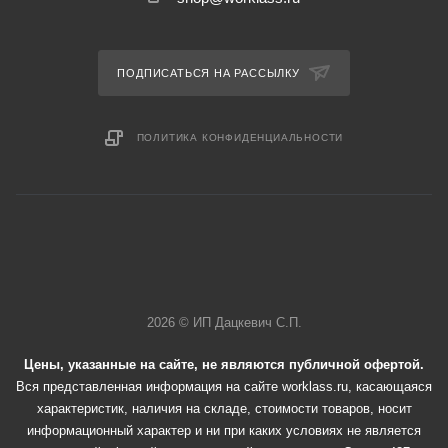
ПОДПИСАТЬСЯ НА РАССЫЛКУ
ПОЛИТИКА КОНФИДЕНЦИАЛЬНОСТИ
2026 © ИП Дацкевич С.П.
Цены, указанные на сайте, не являются публичной офертой.
Вся представленная информация на сайте worklass.ru, касающаяся
характеристик, наличия на складе, стоимости товаров, носит
информационный характер и ни при каких условиях не является