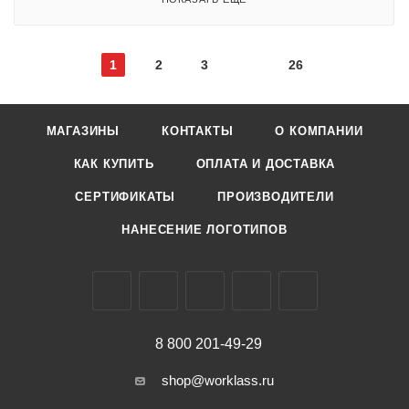
1
2
3
26
МАГАЗИНЫ
КОНТАКТЫ
О КОМПАНИИ
КАК КУПИТЬ
ОПЛАТА И ДОСТАВКА
СЕРТИФИКАТЫ
ПРОИЗВОДИТЕЛИ
НАНЕСЕНИЕ ЛОГОТИПОВ
8 800 201-49-29
shop@worklass.ru