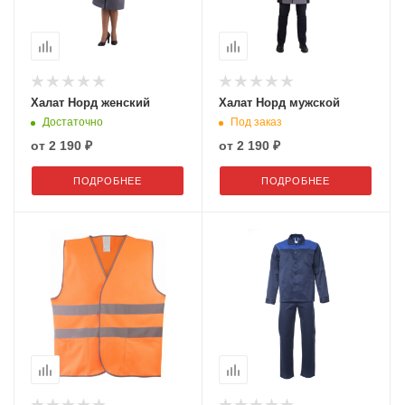
Халат Норд женский
Халат Норд мужской
Достаточно
Под заказ
от
2 190 ₽
от
2 190 ₽
ПОДРОБНЕЕ
ПОДРОБНЕЕ