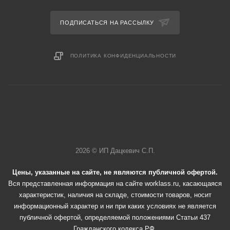
ПОДПИСАТЬСЯ НА РАССЫЛКУ
ПОЛИТИКА КОНФИДЕНЦИАЛЬНОСТИ
2026 © ИП Дацкевич С.П.
Цены, указанные на сайте, не являются публичной офертой.
Вся представленная информация на сайте worklass.ru, касающаяся
характеристик, наличия на складе, стоимости товаров, носит
информационный характер и ни при каких условиях не является
публичной офертой, определяемой положениями Статьи 437
Гражданского кодекса РФ.