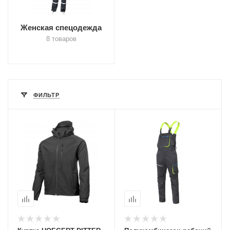
Женская спецодежда
8 товаров
ФИЛЬТР