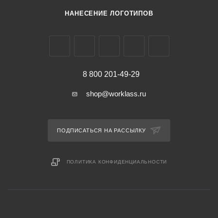
НАНЕСЕНИЕ ЛОГОТИПОВ
8 800 201-49-29
shop@worklass.ru
ПОДПИСАТЬСЯ НА РАССЫЛКУ
ПОЛИТИКА КОНФИДЕНЦИАЛЬНОСТИ