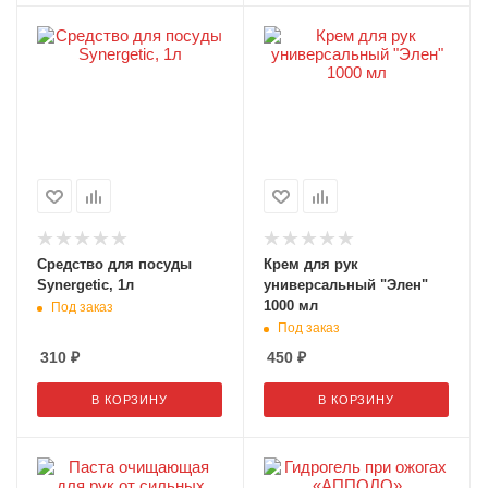
Средство для посуды
Крем для рук
Synergetic, 1л
универсальный "Элен"
1000 мл
Под заказ
Под заказ
310
₽
450
₽
В КОРЗИНУ
В КОРЗИНУ