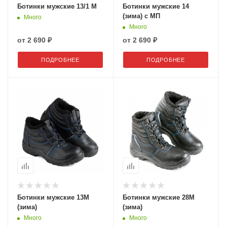
Ботинки мужские 13/1 М
Ботинки мужские 14
(зима) с МП
Много
Много
от
2 690 ₽
от
2 690 ₽
ПОДРОБНЕЕ
ПОДРОБНЕЕ
Ботинки мужские 13М
Ботинки мужские 28М
(зима)
(зима)
Много
Много