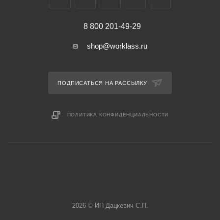
8 800 201-49-29
shop@worklass.ru
ПОДПИСАТЬСЯ НА РАССЫЛКУ
ПОЛИТИКА КОНФИДЕНЦИАЛЬНОСТИ
2026 © ИП Дацкевич С.П.