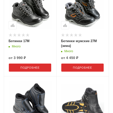
Ботинки 17М
Ботинки мужские 27М
(зима)
Много
Много
от
3 990 ₽
от
4 450 ₽
ПОДРОБНЕЕ
ПОДРОБНЕЕ