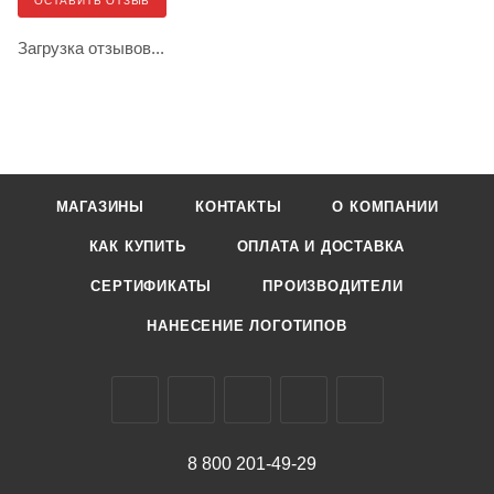
ОСТАВИТЬ ОТЗЫВ
Загрузка отзывов...
МАГАЗИНЫ
КОНТАКТЫ
О КОМПАНИИ
КАК КУПИТЬ
ОПЛАТА И ДОСТАВКА
СЕРТИФИКАТЫ
ПРОИЗВОДИТЕЛИ
НАНЕСЕНИЕ ЛОГОТИПОВ
8 800 201-49-29