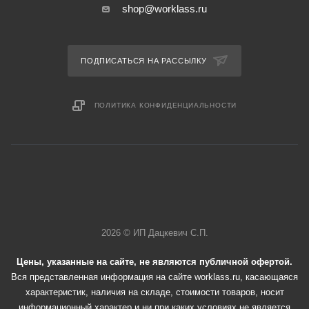
shop@worklass.ru
ПОДПИСАТЬСЯ НА РАССЫЛКУ
ПОЛИТИКА КОНФИДЕНЦИАЛЬНОСТИ
2026 © ИП Дацкевич С.П.
Цены, указанные на сайте, не являются публичной офертой.
Вся представленная информация на сайте worklass.ru, касающаяся
характеристик, наличия на складе, стоимости товаров, носит
информационный характер и ни при каких условиях не является