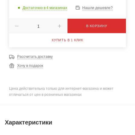
Достаточно
в 4 магазинах
Нашли дешевле?
В КОРЗИНУ
КУПИТЬ В 1 КЛИК
Рассчитать доставку
Хочу в подарок
Цена действительна только для интернет-магазина и может
отличаться от цен в розничных магазинах
Характеристики