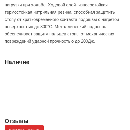
нагрузки при ходьбе. Ходовой слой- износостойкая
термостойкая нитрильная резина, способная защитить
стопу от кратковременного контакта подошвы с нагретой
поверхностью до 300°С. Металлический подносок
обеспечивает защиту пальцев стопы от механических
повреждений ударной прочностью до 200Дж.
Наличие
Отзывы