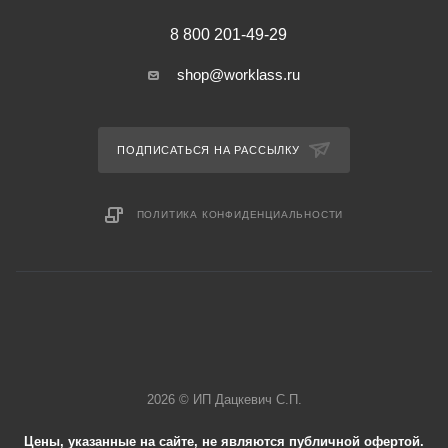
8 800 201-49-29
shop@worklass.ru
ПОДПИСАТЬСЯ НА РАССЫЛКУ
ПОЛИТИКА КОНФИДЕНЦИАЛЬНОСТИ
2026 © ИП Дацкевич С.П.
Цены, указанные на сайте, не являются публичной офертой.