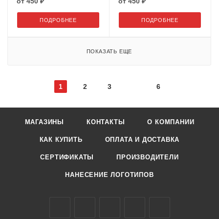
от
450 ₽
от
450 ₽
ПОДРОБНЕЕ
ПОДРОБНЕЕ
ПОКАЗАТЬ ЕЩЕ
1
2
3
6
МАГАЗИНЫ
КОНТАКТЫ
О КОМПАНИИ
КАК КУПИТЬ
ОПЛАТА И ДОСТАВКА
СЕРТИФИКАТЫ
ПРОИЗВОДИТЕЛИ
НАНЕСЕНИЕ ЛОГОТИПОВ