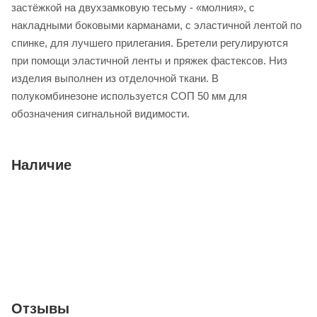
застёжкой на двухзамковую тесьму - «молния», с
накладными боковыми карманами, с эластичной лентой по
спинке, для лучшего прилегания. Бретели регулируются
при помощи эластичной ленты и пряжек фастексов. Низ
изделия выполнен из отделочной ткани. В
полукомбинезоне используется СОП 50 мм для
обозначения сигнальной видимости.
Наличие
Отзывы