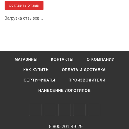
ОСТАВИТЬ ОТЗЫВ
Загрузка отзывов...
МАГАЗИНЫ
КОНТАКТЫ
О КОМПАНИИ
КАК КУПИТЬ
ОПЛАТА И ДОСТАВКА
СЕРТИФИКАТЫ
ПРОИЗВОДИТЕЛИ
НАНЕСЕНИЕ ЛОГОТИПОВ
8 800 201-49-29