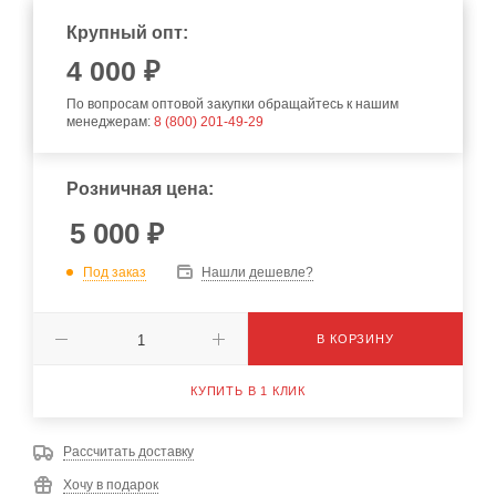
Крупный опт:
4 000 ₽
По вопросам оптовой закупки обращайтесь к нашим
менеджерам:
8 (800) 201-49-29
Розничная цена:
5 000
₽
Под заказ
Нашли дешевле?
В КОРЗИНУ
КУПИТЬ В 1 КЛИК
Рассчитать доставку
Хочу в подарок