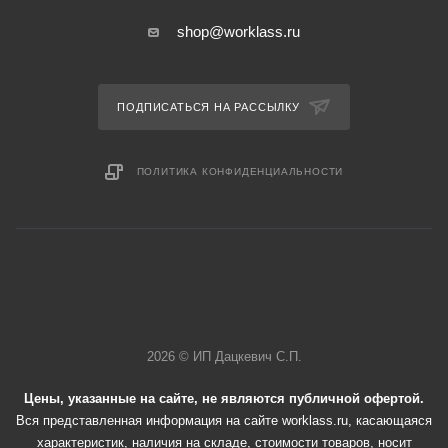
shop@worklass.ru
ПОДПИСАТЬСЯ НА РАССЫЛКУ
ПОЛИТИКА КОНФИДЕНЦИАЛЬНОСТИ
2026 © ИП Дацкевич С.П.
Цены, указанные на сайте, не являются публичной офертой.
Вся представленная информация на сайте worklass.ru, касающаяся
характеристик, наличия на складе, стоимости товаров, носит