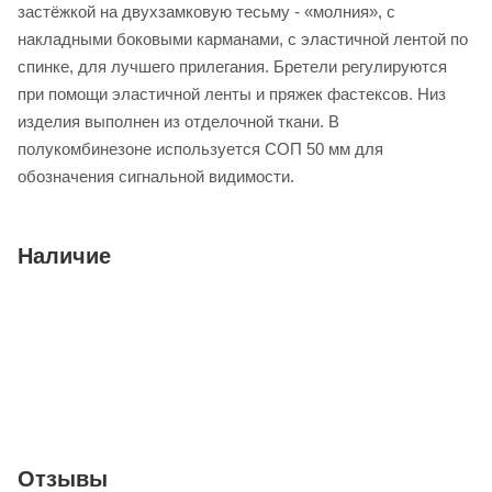
застёжкой на двухзамковую тесьму - «молния», с
накладными боковыми карманами, с эластичной лентой по
спинке, для лучшего прилегания. Бретели регулируются
при помощи эластичной ленты и пряжек фастексов. Низ
изделия выполнен из отделочной ткани. В
полукомбинезоне используется СОП 50 мм для
обозначения сигнальной видимости.
Наличие
Отзывы