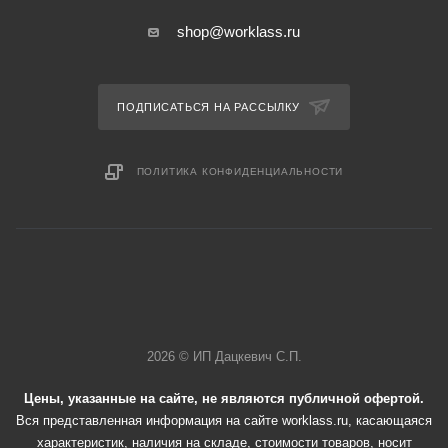
shop@worklass.ru
ПОДПИСАТЬСЯ НА РАССЫЛКУ
ПОЛИТИКА КОНФИДЕНЦИАЛЬНОСТИ
2026 © ИП Дацкевич С.П.
Цены, указанные на сайте, не являются публичной офертой.
Вся представленная информация на сайте worklass.ru, касающаяся
характеристик, наличия на складе, стоимости товаров, носит