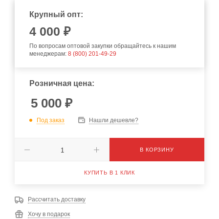
Крупный опт:
4 000 ₽
По вопросам оптовой закупки обращайтесь к нашим
менеджерам:
8 (800) 201-49-29
Розничная цена:
5 000
₽
Под заказ
Нашли дешевле?
В КОРЗИНУ
КУПИТЬ В 1 КЛИК
Рассчитать доставку
Хочу в подарок