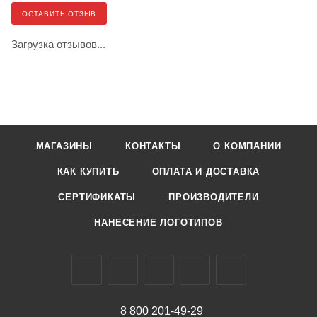
ОСТАВИТЬ ОТЗЫВ
Загрузка отзывов...
МАГАЗИНЫ
КОНТАКТЫ
О КОМПАНИИ
КАК КУПИТЬ
ОПЛАТА И ДОСТАВКА
СЕРТИФИКАТЫ
ПРОИЗВОДИТЕЛИ
НАНЕСЕНИЕ ЛОГОТИПОВ
8 800 201-49-29