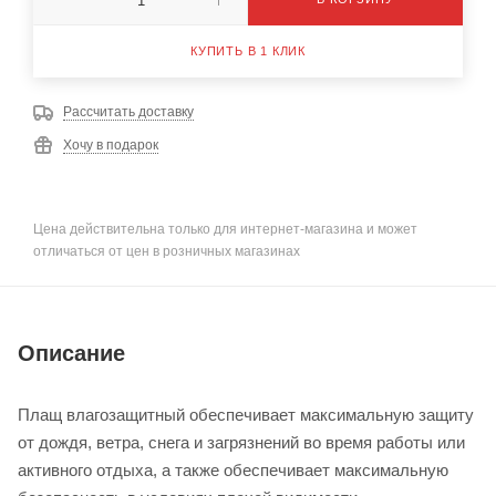
КУПИТЬ В 1 КЛИК
Рассчитать доставку
Хочу в подарок
Цена действительна только для интернет-магазина и может
отличаться от цен в розничных магазинах
Описание
Плащ влагозащитный обеспечивает максимальную защиту
от дождя, ветра, снега и загрязнений во время работы или
активного отдыха, а также обеспечивает максимальную