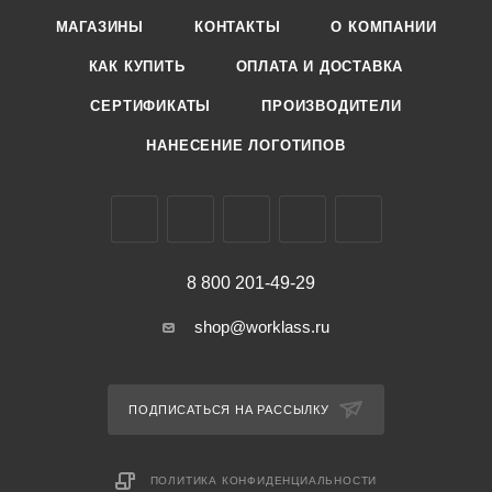
МАГАЗИНЫ
КОНТАКТЫ
О КОМПАНИИ
КАК КУПИТЬ
ОПЛАТА И ДОСТАВКА
СЕРТИФИКАТЫ
ПРОИЗВОДИТЕЛИ
НАНЕСЕНИЕ ЛОГОТИПОВ
8 800 201-49-29
shop@worklass.ru
ПОДПИСАТЬСЯ НА РАССЫЛКУ
ПОЛИТИКА КОНФИДЕНЦИАЛЬНОСТИ