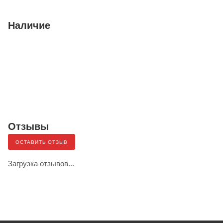
Наличие
Отзывы
ОСТАВИТЬ ОТЗЫВ
Загрузка отзывов...