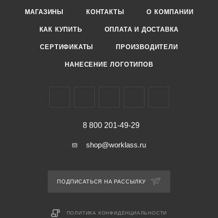
МАГАЗИНЫ
КОНТАКТЫ
О КОМПАНИИ
КАК КУПИТЬ
ОПЛАТА И ДОСТАВКА
СЕРТИФИКАТЫ
ПРОИЗВОДИТЕЛИ
НАНЕСЕНИЕ ЛОГОТИПОВ
8 800 201-49-29
shop@worklass.ru
ПОДПИСАТЬСЯ НА РАССЫЛКУ
ПОЛИТИКА КОНФИДЕНЦИАЛЬНОСТИ