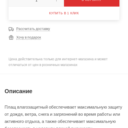
КУПИТЬ В 1 КЛИК
Рассчитать доставку
Хочу в подарок
Цена действительна только для интернет-магазина и может
отличаться от цен в розничных магазинах
Описание
Плащ влагозащитный обеспечивает максимальную защиту
от дождя, ветра, снега и загрязнений во время работы или
активного отдыха, а также обеспечивает максимальную