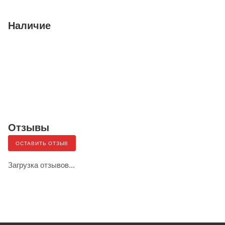
Наличие
Отзывы
ОСТАВИТЬ ОТЗЫВ
Загрузка отзывов...