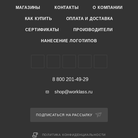
МАГАЗИНЫ
КОНТАКТЫ
О КОМПАНИИ
КАК КУПИТЬ
ОПЛАТА И ДОСТАВКА
СЕРТИФИКАТЫ
ПРОИЗВОДИТЕЛИ
НАНЕСЕНИЕ ЛОГОТИПОВ
8 800 201-49-29
shop@worklass.ru
ПОДПИСАТЬСЯ НА РАССЫЛКУ
ПОЛИТИКА КОНФИДЕНЦИАЛЬНОСТИ