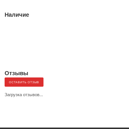
Наличие
Отзывы
ОСТАВИТЬ ОТЗЫВ
Загрузка отзывов...