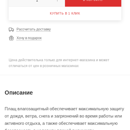
КУПИТЬ В 1 КЛИК
Рассчитать доставку
Хочу в подарок
Цена действительна только для интернет-магазина и может
отличаться от цен в розничных магазинах
Описание
Плащ влагозащитный обеспечивает максимальную защиту
от дождя, ветра, снега и загрязнений во время работы или
активного отдыха, а также обеспечивает максимальную