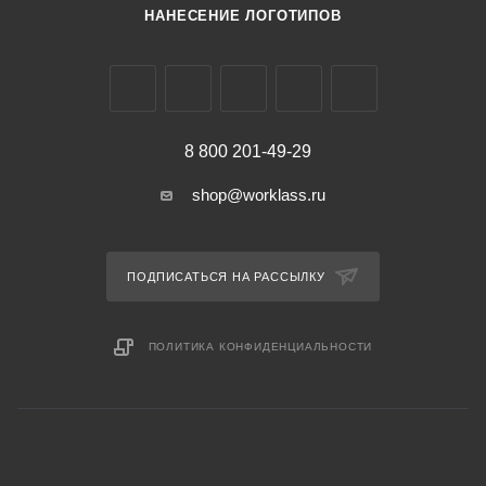
НАНЕСЕНИЕ ЛОГОТИПОВ
8 800 201-49-29
shop@worklass.ru
ПОДПИСАТЬСЯ НА РАССЫЛКУ
ПОЛИТИКА КОНФИДЕНЦИАЛЬНОСТИ