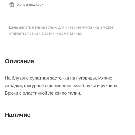
Хочу в подарок
Цена действительна только для интернет-магазина и может
отличаться от цен в розничных магазинах
Описание
На блузоне супатная застежка на пуговицы, мягкие
складки, фигурное оформление низа блузы и рукавов.
Брюки с эластичной леной по талии.
Наличие