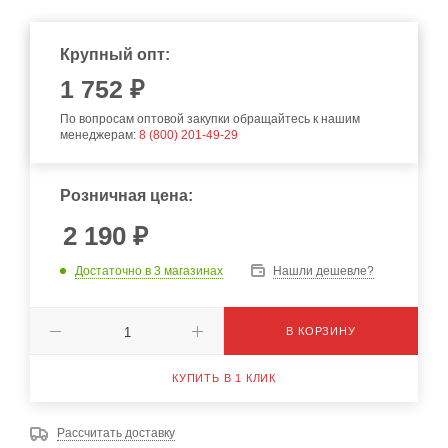
Крупный опт:
1 752 ₽
По вопросам оптовой закупки обращайтесь к нашим
менеджерам:
8 (800) 201-49-29
Розничная цена:
2 190
₽
Достаточно
в 3 магазинах
Нашли дешевле?
В КОРЗИНУ
КУПИТЬ В 1 КЛИК
Рассчитать доставку