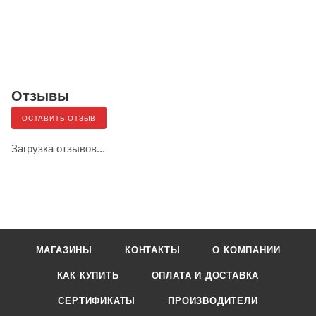
Отзывы
ОСТАВИТЬ ОТЗЫВ
Загрузка отзывов...
МАГАЗИНЫ
КОНТАКТЫ
О КОМПАНИИ
КАК КУПИТЬ
ОПЛАТА И ДОСТАВКА
СЕРТИФИКАТЫ
ПРОИЗВОДИТЕЛИ