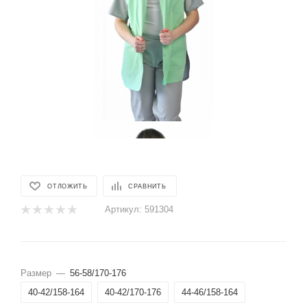
ОТЛОЖИТЬ
СРАВНИТЬ
Артикул:
591304
Размер
—
56-58/170-176
40-42/158-164
40-42/170-176
44-46/158-164