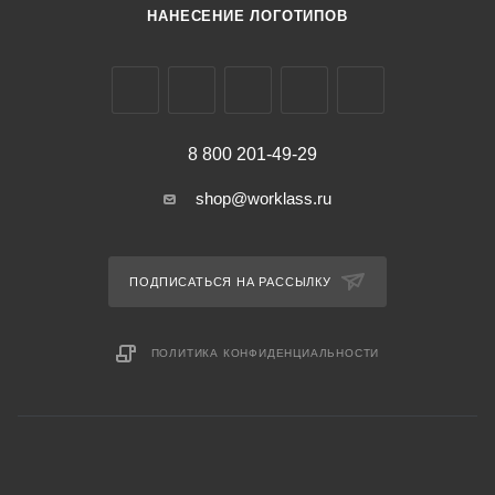
НАНЕСЕНИЕ ЛОГОТИПОВ
8 800 201-49-29
shop@worklass.ru
ПОДПИСАТЬСЯ НА РАССЫЛКУ
ПОЛИТИКА КОНФИДЕНЦИАЛЬНОСТИ