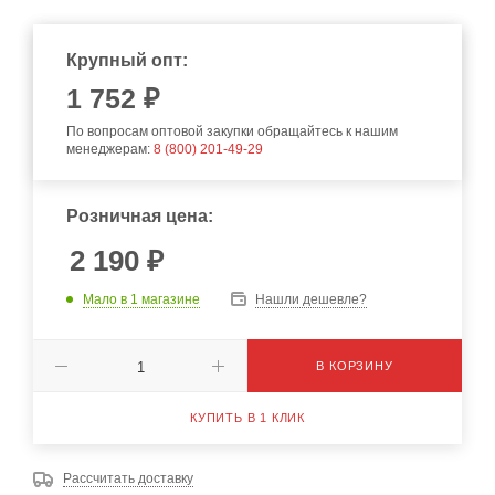
Крупный опт:
1 752 ₽
По вопросам оптовой закупки обращайтесь к нашим
менеджерам:
8 (800) 201-49-29
Розничная цена:
2 190
₽
Мало
в 1 магазине
Нашли дешевле?
В КОРЗИНУ
КУПИТЬ В 1 КЛИК
Рассчитать доставку