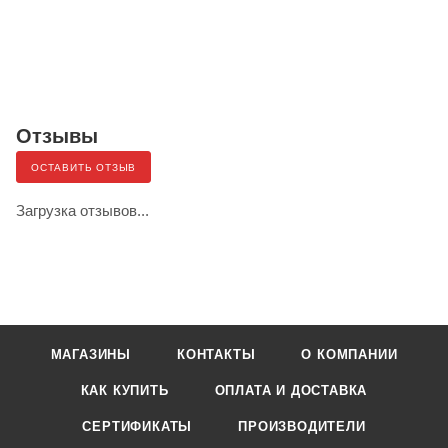
Отзывы
ОСТАВИТЬ ОТЗЫВ
Загрузка отзывов...
МАГАЗИНЫ
КОНТАКТЫ
О КОМПАНИИ
КАК КУПИТЬ
ОПЛАТА И ДОСТАВКА
СЕРТИФИКАТЫ
ПРОИЗВОДИТЕЛИ