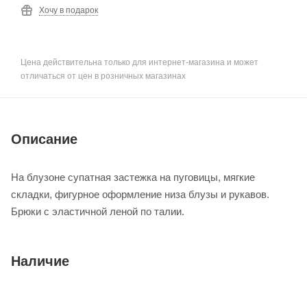
Хочу в подарок
Цена действительна только для интернет-магазина и может
отличаться от цен в розничных магазинах
Описание
На блузоне супатная застежка на пуговицы, мягкие
складки, фигурное оформление низа блузы и рукавов.
Брюки с эластичной леной по талии.
Наличие