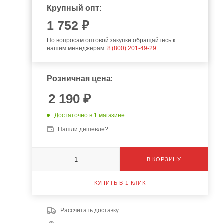
Крупный опт:
1 752 ₽
По вопросам оптовой закупки обращайтесь к
нашим менеджерам:
8 (800) 201-49-29
Розничная цена:
2 190
₽
Достаточно
в 1 магазине
Нашли дешевле?
В КОРЗИНУ
КУПИТЬ В 1 КЛИК
Рассчитать доставку