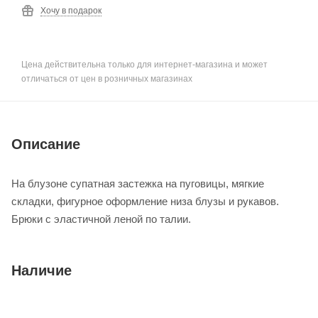
Хочу в подарок
Цена действительна только для интернет-магазина и может
отличаться от цен в розничных магазинах
Описание
На блузоне супатная застежка на пуговицы, мягкие
складки, фигурное оформление низа блузы и рукавов.
Брюки с эластичной леной по талии.
Наличие