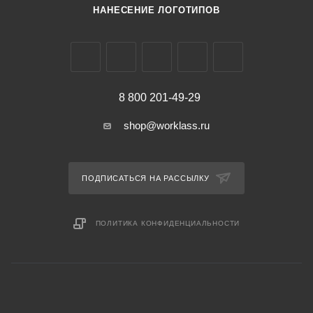
НАНЕСЕНИЕ ЛОГОТИПОВ
8 800 201-49-29
shop@worklass.ru
ПОДПИСАТЬСЯ НА РАССЫЛКУ
ПОЛИТИКА КОНФИДЕНЦИАЛЬНОСТИ