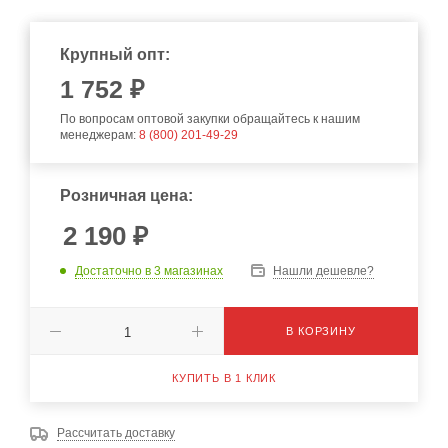
Крупный опт:
1 752 ₽
По вопросам оптовой закупки обращайтесь к нашим
менеджерам:
8 (800) 201-49-29
Розничная цена:
2 190
₽
Достаточно
в 3 магазинах
Нашли дешевле?
В КОРЗИНУ
КУПИТЬ В 1 КЛИК
Рассчитать доставку