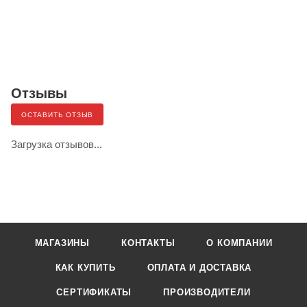
Отзывы
ОСТАВИТЬ ОТЗЫВ
Загрузка отзывов...
МАГАЗИНЫ
КОНТАКТЫ
О КОМПАНИИ
КАК КУПИТЬ
ОПЛАТА И ДОСТАВКА
СЕРТИФИКАТЫ
ПРОИЗВОДИТЕЛИ