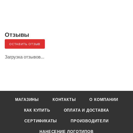
Отзывы
ОСТАВИТЬ ОТЗЫВ
Загрузка отзывов...
МАГАЗИНЫ
КОНТАКТЫ
О КОМПАНИИ
КАК КУПИТЬ
ОПЛАТА И ДОСТАВКА
СЕРТИФИКАТЫ
ПРОИЗВОДИТЕЛИ
НАНЕСЕНИЕ ЛОГОТИПОВ