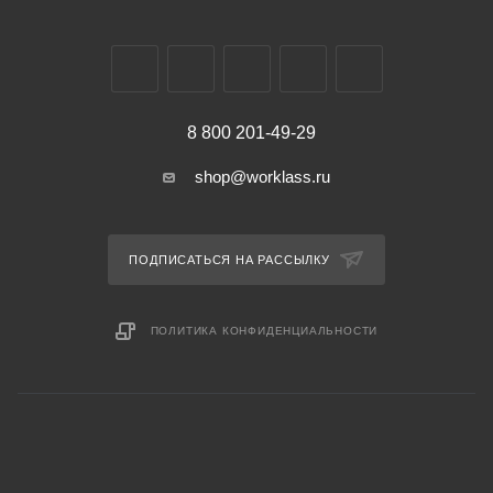
8 800 201-49-29
shop@worklass.ru
ПОДПИСАТЬСЯ НА РАССЫЛКУ
ПОЛИТИКА КОНФИДЕНЦИАЛЬНОСТИ