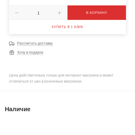
В КОРЗИНУ
КУПИТЬ В 1 КЛИК
Рассчитать доставку
Хочу в подарок
Цена действительна только для интернет-магазина и может
отличаться от цен в розничных магазинах
Наличие