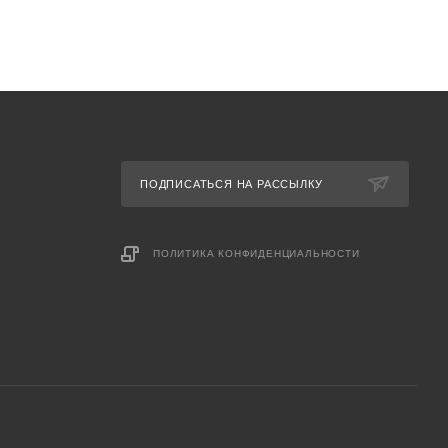
ПОДПИСАТЬСЯ НА РАССЫЛКУ
ПОЛИТИКА КОНФИДЕНЦИАЛЬНОСТИ