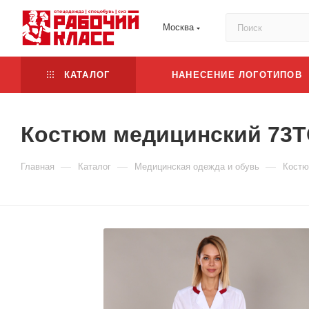
Москва
КАТАЛОГ
НАНЕСЕНИЕ ЛОГОТИПОВ
Костюм медицинский 73
—
—
—
Главная
Каталог
Медицинская одежда и обувь
Костю