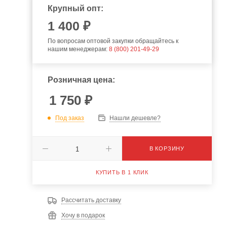
Крупный опт:
1 400 ₽
По вопросам оптовой закупки обращайтесь к
нашим менеджерам:
8 (800) 201-49-29
Розничная цена:
1 750
₽
Под заказ
Нашли дешевле?
В КОРЗИНУ
КУПИТЬ В 1 КЛИК
Рассчитать доставку
Хочу в подарок