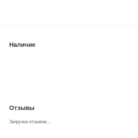
Наличие
Отзывы
Загрузка отзывов...