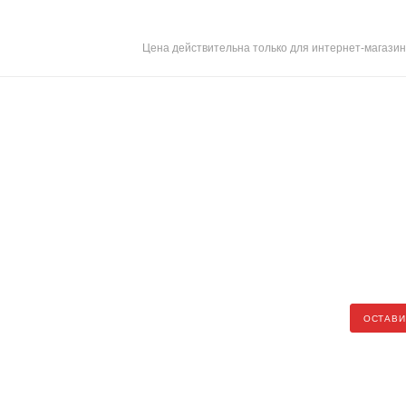
Цена действительна только для интернет-магазин
ОСТАВИ