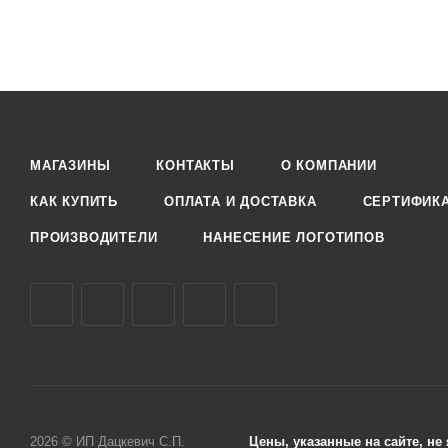
МАГАЗИНЫ
КОНТАКТЫ
О КОМПАНИИ
КАК КУПИТЬ
ОПЛАТА И ДОСТАВКА
СЕРТИФИК
ПРОИЗВОДИТЕЛИ
НАНЕСЕНИЕ ЛОГОТИПОВ
2026 © ИП Дацкевич С.П.
Цены, указанные на сайте, н