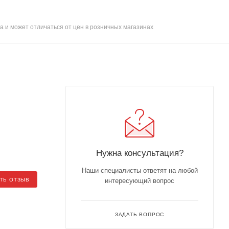
а и может отличаться от цен в розничных магазинах
Нужна консультация?
Наши специалисты ответят на любой
ТЬ ОТЗЫВ
интересующий вопрос
ЗАДАТЬ ВОПРОС