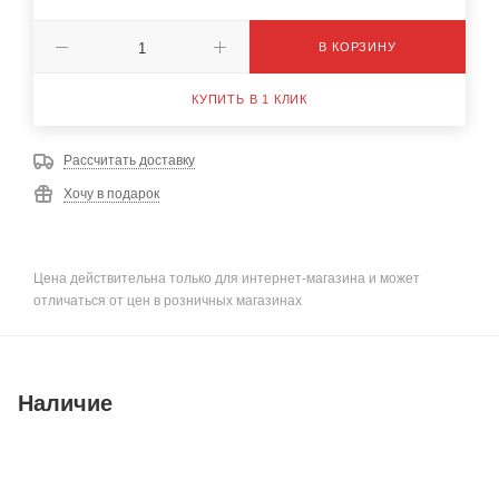
В КОРЗИНУ
КУПИТЬ В 1 КЛИК
Рассчитать доставку
Хочу в подарок
Цена действительна только для интернет-магазина и может
отличаться от цен в розничных магазинах
Наличие