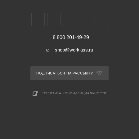
8 800 201-49-29
shop@worklass.ru
ПОДПИСАТЬСЯ НА РАССЫЛКУ
ПОЛИТИКА КОНФИДЕНЦИАЛЬНОСТИ