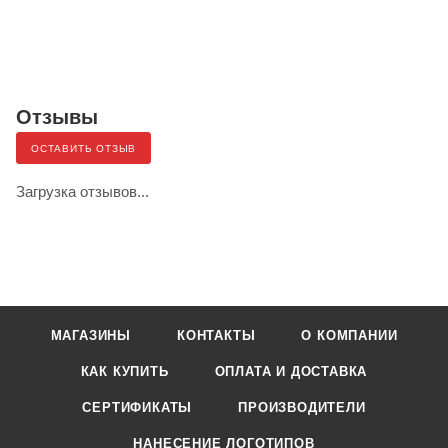
Отзывы
ОСТАВИТЬ ОТЗЫВ
Загрузка отзывов...
МАГАЗИНЫ
КОНТАКТЫ
О КОМПАНИИ
КАК КУПИТЬ
ОПЛАТА И ДОСТАВКА
СЕРТИФИКАТЫ
ПРОИЗВОДИТЕЛИ
НАНЕСЕНИЕ ЛОГОТИПОВ