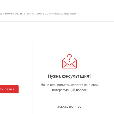
а и может отличаться от цен в розничных магазинах
Нужна консультация?
Наши специалисты ответят на любой
ТЬ ОТЗЫВ
интересующий вопрос
ЗАДАТЬ ВОПРОС