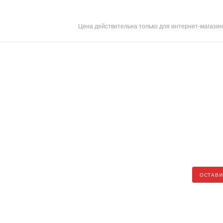
Цена действительна только для интернет-магазин
ОСТАВИ