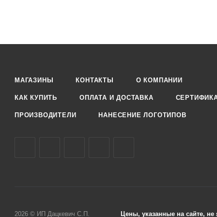
МАГАЗИНЫ
КОНТАКТЫ
О КОМПАНИИ
КАК КУПИТЬ
ОПЛАТА И ДОСТАВКА
СЕРТИФИК
ПРОИЗВОДИТЕЛИ
НАНЕСЕНИЕ ЛОГОТИПОВ
2026 © ИП Дацкевич С.П.
Цены, указанные на сайте, н