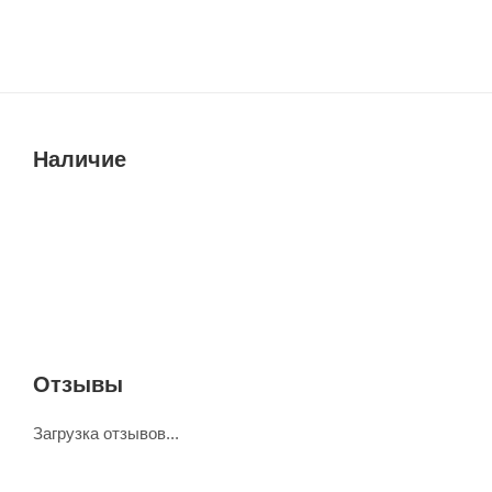
Наличие
Отзывы
Загрузка отзывов...