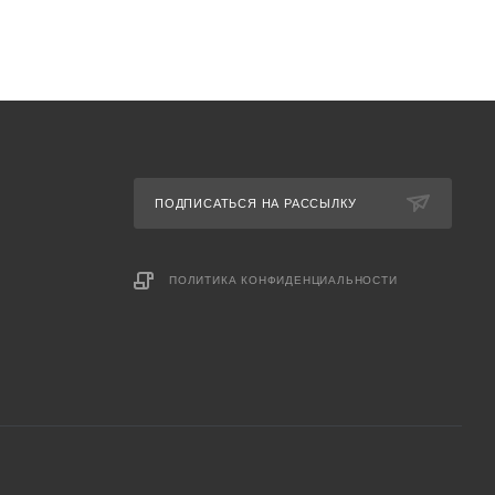
ПОДПИСАТЬСЯ НА РАССЫЛКУ
ПОЛИТИКА КОНФИДЕНЦИАЛЬНОСТИ