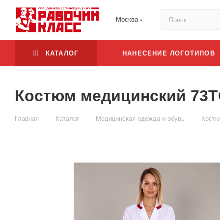
Москва
КАТАЛОГ
НАНЕСЕНИЕ ЛОГОТИПОВ
Костюм медицинский 73
—
—
—
Главная
Каталог
Медицинская одежда и обувь
Костю