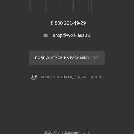
8 800 201-49-29
shop@worklass.ru
ПОДПИСАТЬСЯ НА РАССЫЛКУ
ПОЛИТИКА КОНФИДЕНЦИАЛЬНОСТИ
2026 © ИП Дацкевич С.П.