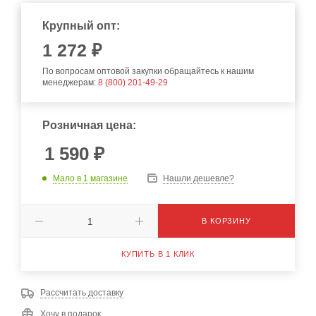
Крупный опт:
1 272 ₽
По вопросам оптовой закупки обращайтесь к нашим
менеджерам:
8 (800) 201-49-29
Розничная цена:
1 590
₽
Мало
в 1 магазине
Нашли дешевле?
В КОРЗИНУ
КУПИТЬ В 1 КЛИК
Рассчитать доставку
Хочу в подарок