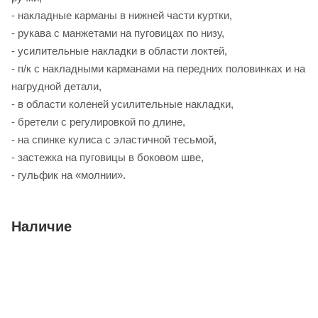
- накладные карманы в нижней части куртки,
- рукава с манжетами на пуговицах по низу,
- усилительные накладки в области локтей,
- п/к с накладными карманами на передних половинках и на
нагрудной детали,
- в области коленей усилительные накладки,
- бретели с регулировкой по длине,
- на спинке кулиса с эластичной тесьмой,
- застежка на пуговицы в боковом шве,
- гульфик на «молнии».
Наличие