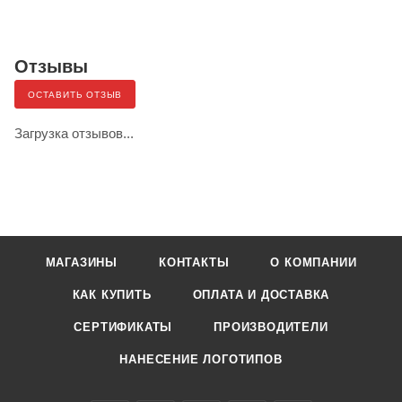
Отзывы
ОСТАВИТЬ ОТЗЫВ
Загрузка отзывов...
МАГАЗИНЫ
КОНТАКТЫ
О КОМПАНИИ
КАК КУПИТЬ
ОПЛАТА И ДОСТАВКА
СЕРТИФИКАТЫ
ПРОИЗВОДИТЕЛИ
НАНЕСЕНИЕ ЛОГОТИПОВ