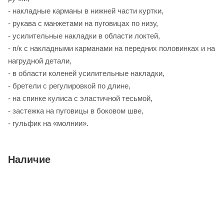
- накладные карманы в нижней части куртки,
- рукава с манжетами на пуговицах по низу,
- усилительные накладки в области локтей,
- п/к с накладными карманами на передних половинках и на
нагрудной детали,
- в области коленей усилительные накладки,
- бретели с регулировкой по длине,
- на спинке кулиса с эластичной тесьмой,
- застежка на пуговицы в боковом шве,
- гульфик на «молнии».
Наличие