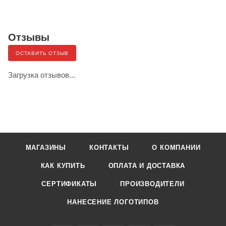
Отзывы
ОСТАВИТЬ ОТЗЫВ
Загрузка отзывов...
МАГАЗИНЫ
КОНТАКТЫ
О КОМПАНИИ
КАК КУПИТЬ
ОПЛАТА И ДОСТАВКА
СЕРТИФИКАТЫ
ПРОИЗВОДИТЕЛИ
НАНЕСЕНИЕ ЛОГОТИПОВ