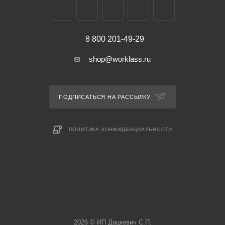
8 800 201-49-29
shop@worklass.ru
ПОДПИСАТЬСЯ НА РАССЫЛКУ
ПОЛИТИКА КОНФИДЕНЦИАЛЬНОСТИ
2026 © ИП Дацкевич С.П.