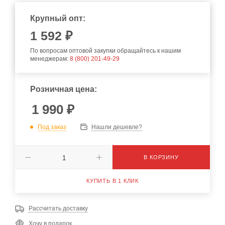
Крупный опт:
1 592 ₽
По вопросам оптовой закупки обращайтесь к нашим
менеджерам:
8 (800) 201-49-29
Розничная цена:
1 990
₽
Под заказ
Нашли дешевле?
В КОРЗИНУ
КУПИТЬ В 1 КЛИК
Рассчитать доставку
Хочу в подарок