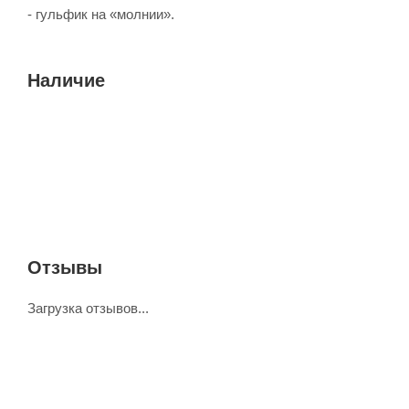
- гульфик на «молнии».
Наличие
Отзывы
Загрузка отзывов...