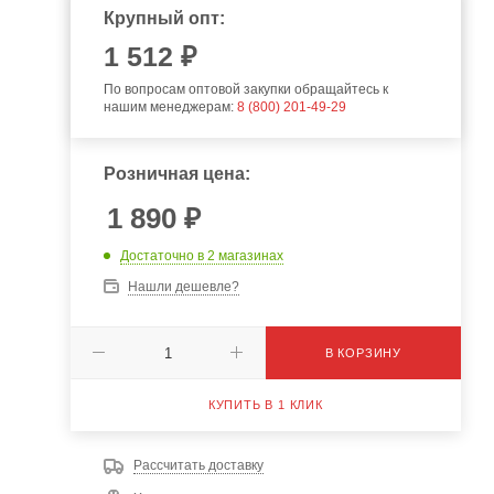
Крупный опт:
1 512 ₽
По вопросам оптовой закупки обращайтесь к
нашим менеджерам:
8 (800) 201-49-29
Розничная цена:
1 890
₽
Достаточно
в 2 магазинах
Нашли дешевле?
В КОРЗИНУ
КУПИТЬ В 1 КЛИК
Рассчитать доставку