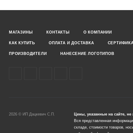
МАГАЗИНЫ
КОНТАКТЫ
О КОМПАНИИ
КАК КУПИТЬ
ОПЛАТА И ДОСТАВКА
СЕРТИФИК
ПРОИЗВОДИТЕЛИ
НАНЕСЕНИЕ ЛОГОТИПОВ
2026 © ИП Дацкевич С.П.
Цены, указанные на сайте, н
Вся представленная информация
складе, стоимости товаров, нос