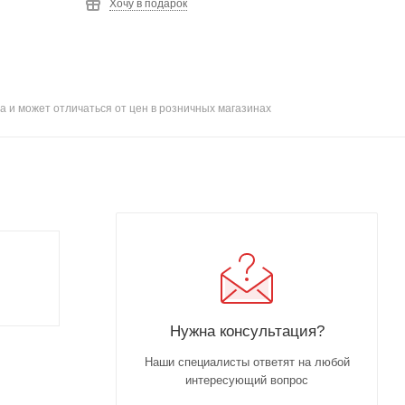
Хочу в подарок
а и может отличаться от цен в розничных магазинах
Нужна консультация?
Наши специалисты ответят на любой
интересующий вопрос