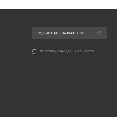
ПОДПИСАТЬСЯ НА РАССЫЛКУ
ПОЛИТИКА КОНФИДЕНЦИАЛЬНОСТИ