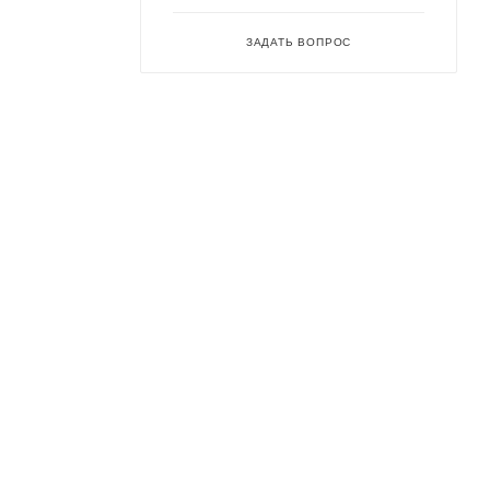
ЗАДАТЬ ВОПРОС