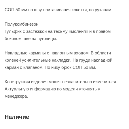
СОП 50 мм по шву притачивания кокетки, по рукавам.
Полукомбинезон
Гульфик с застежкой на тесьму «молния» и в правом
боковом шве на пуговицы.
Накладные карманы с наклонным входом. В области
коленей усилительные накладки. На груди накладной
карман с клапаном. По низу брюк СОП 50 мм.
Конструкция изделия может незначительно измениться.
Актуальную информацию по модели уточнять у
менеджера.
Наличие