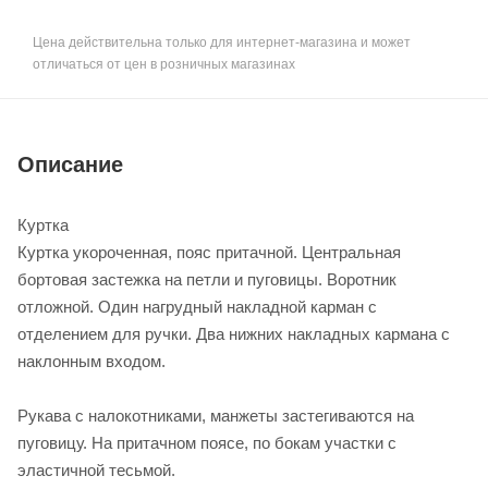
Цена действительна только для интернет-магазина и может
отличаться от цен в розничных магазинах
Описание
Куртка
Куртка укороченная, пояс притачной. Центральная
бортовая застежка на петли и пуговицы. Воротник
отложной. Один нагрудный накладной карман с
отделением для ручки. Два нижних накладных кармана с
наклонным входом.
Рукава с налокотниками, манжеты застегиваются на
пуговицу. На притачном поясе, по бокам участки с
эластичной тесьмой.