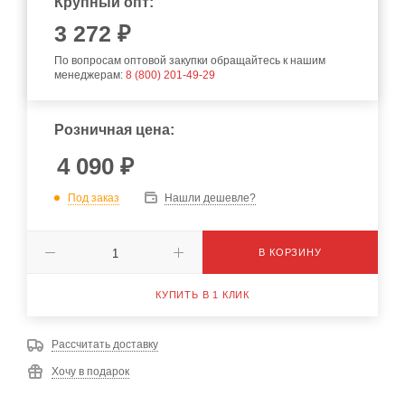
Крупный опт:
3 272 ₽
По вопросам оптовой закупки обращайтесь к нашим
менеджерам:
8 (800) 201-49-29
Розничная цена:
4 090
₽
Под заказ
Нашли дешевле?
В КОРЗИНУ
КУПИТЬ В 1 КЛИК
Рассчитать доставку
Хочу в подарок