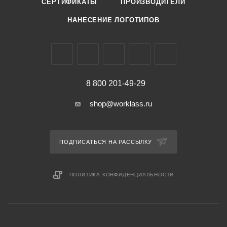
СЕРТИФИКАТЫ
ПРОИЗВОДИТЕЛИ
НАНЕСЕНИЕ ЛОГОТИПОВ
8 800 201-49-29
shop@worklass.ru
ПОДПИСАТЬСЯ НА РАССЫЛКУ
ПОЛИТИКА КОНФИДЕНЦИАЛЬНОСТИ