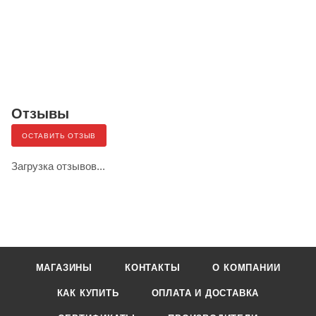
Отзывы
ОСТАВИТЬ ОТЗЫВ
Загрузка отзывов...
МАГАЗИНЫ
КОНТАКТЫ
О КОМПАНИИ
КАК КУПИТЬ
ОПЛАТА И ДОСТАВКА