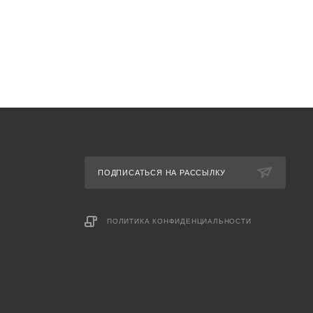
ПОДПИСАТЬСЯ НА РАССЫЛКУ
ПОЛИТИКА КОНФИДЕНЦИАЛЬНОСТИ