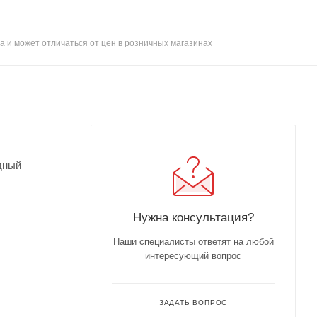
а и может отличаться от цен в розничных магазинах
удный
Нужна консультация?
Наши специалисты ответят на любой
интересующий вопрос
ЗАДАТЬ ВОПРОС