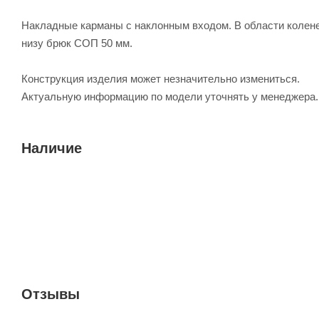
Накладные карманы с наклонным входом. В области колене
низу брюк СОП 50 мм.
Конструкция изделия может незначительно измениться.
Актуальную информацию по модели уточнять у менеджера.
Наличие
Отзывы