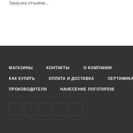
Загрузка отзывов...
МАГАЗИНЫ
КОНТАКТЫ
О КОМПАНИИ
КАК КУПИТЬ
ОПЛАТА И ДОСТАВКА
СЕРТИФИК
ПРОИЗВОДИТЕЛИ
НАНЕСЕНИЕ ЛОГОТИПОВ