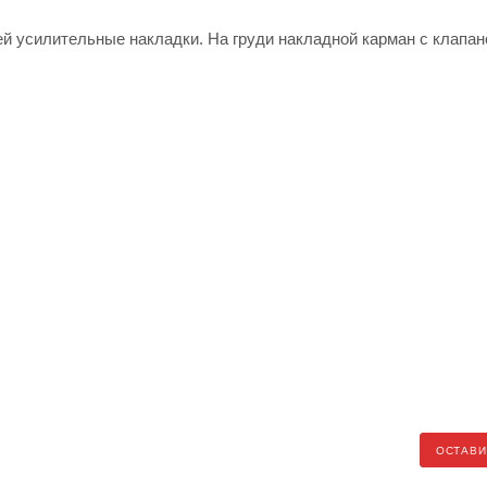
й усилительные накладки. На груди накладной карман с клапан
ОСТАВИ