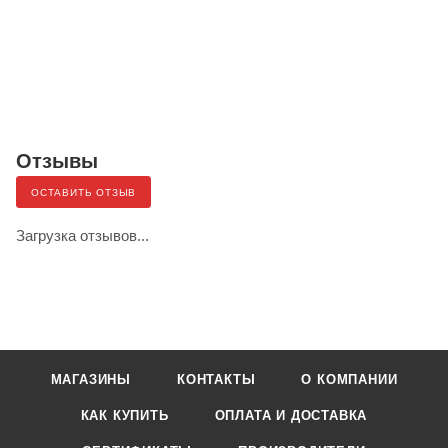
Отзывы
ОСТАВИТЬ ОТЗЫВ
Загрузка отзывов...
МАГАЗИНЫ
КОНТАКТЫ
О КОМПАНИИ
КАК КУПИТЬ
ОПЛАТА И ДОСТАВКА