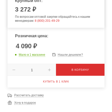
Крупный опт:
3 272 ₽
По вопросам оптовой закупки обращайтесь к нашим
менеджерам:
8 (800) 201-49-29
Розничная цена:
4 090
₽
Мало
в 1 магазине
Нашли дешевле?
В КОРЗИНУ
КУПИТЬ В 1 КЛИК
Рассчитать доставку
Хочу в подарок