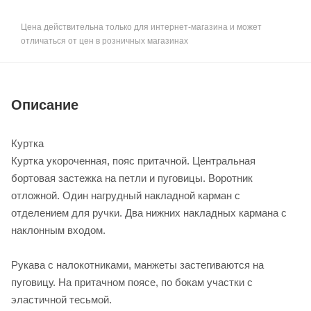
Цена действительна только для интернет-магазина и может
отличаться от цен в розничных магазинах
Описание
Куртка
Куртка укороченная, пояс притачной. Центральная
бортовая застежка на петли и пуговицы. Воротник
отложной. Один нагрудный накладной карман с
отделением для ручки. Два нижних накладных кармана с
наклонным входом.
Рукава с налокотниками, манжеты застегиваются на
пуговицу. На притачном поясе, по бокам участки с
эластичной тесьмой.