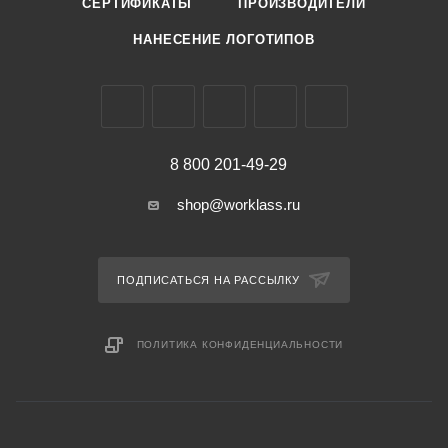
СЕРТИФИКАТЫ
ПРОИЗВОДИТЕЛИ
НАНЕСЕНИЕ ЛОГОТИПОВ
8 800 201-49-29
shop@worklass.ru
ПОДПИСАТЬСЯ НА РАССЫЛКУ
ПОЛИТИКА КОНФИДЕНЦИАЛЬНОСТИ