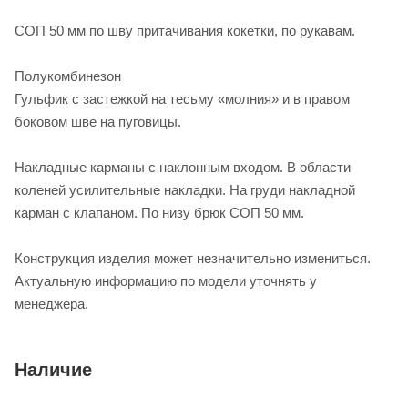
СОП 50 мм по шву притачивания кокетки, по рукавам.
Полукомбинезон
Гульфик с застежкой на тесьму «молния» и в правом
боковом шве на пуговицы.
Накладные карманы с наклонным входом. В области
коленей усилительные накладки. На груди накладной
карман с клапаном. По низу брюк СОП 50 мм.
Конструкция изделия может незначительно измениться.
Актуальную информацию по модели уточнять у
менеджера.
Наличие