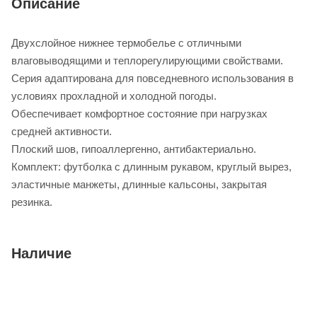
Описание
Двухслойное нижнее термобелье с отличными
влаговыводящими и теплорегулирующими свойствами.
Серия адаптирована для повседневного использования в
условиях прохладной и холодной погоды.
Обеспечивает комфортное состояние при нагрузках
средней активности.
Плоский шов, гипоаллергенно, антибактериально.
Комплект: футболка с длинным рукавом, круглый вырез,
эластичные манжеты, длинные кальсоны, закрытая
резинка.
Наличие