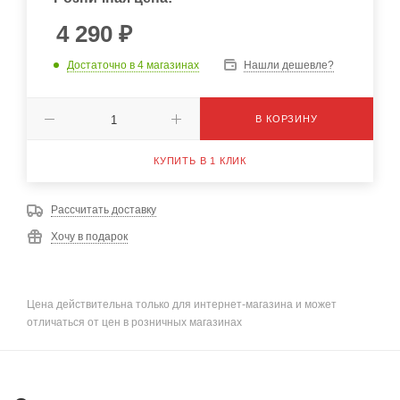
4 290
₽
Достаточно
в 4 магазинах
Нашли дешевле?
В КОРЗИНУ
КУПИТЬ В 1 КЛИК
Рассчитать доставку
Хочу в подарок
Цена действительна только для интернет-магазина и может
отличаться от цен в розничных магазинах