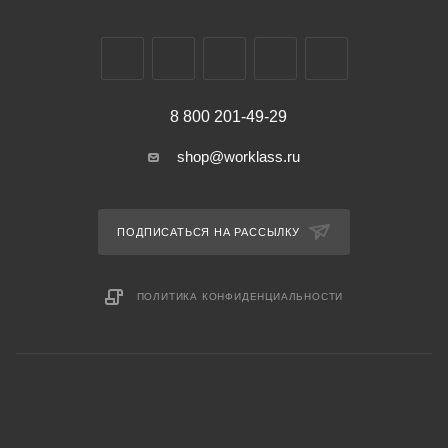
8 800 201-49-29
shop@worklass.ru
ПОДПИСАТЬСЯ НА РАССЫЛКУ
ПОЛИТИКА КОНФИДЕНЦИАЛЬНОСТИ