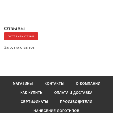
Отзывы
ОСТАВИТЬ ОТЗЫВ
Загрузка отзывов...
МАГАЗИНЫ
КОНТАКТЫ
О КОМПАНИИ
КАК КУПИТЬ
ОПЛАТА И ДОСТАВКА
СЕРТИФИКАТЫ
ПРОИЗВОДИТЕЛИ
НАНЕСЕНИЕ ЛОГОТИПОВ