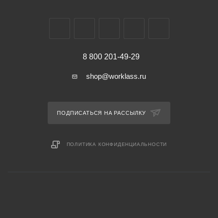
8 800 201-49-29
shop@worklass.ru
ПОДПИСАТЬСЯ НА РАССЫЛКУ
ПОЛИТИКА КОНФИДЕНЦИАЛЬНОСТИ