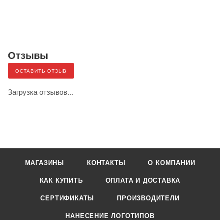
Отзывы
ОСТАВИТЬ ОТЗЫВ
Загрузка отзывов...
МАГАЗИНЫ
КОНТАКТЫ
О КОМПАНИИ
КАК КУПИТЬ
ОПЛАТА И ДОСТАВКА
СЕРТИФИКАТЫ
ПРОИЗВОДИТЕЛИ
НАНЕСЕНИЕ ЛОГОТИПОВ