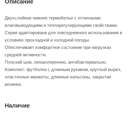
Описание
Двухслойное нижнее термобелье с отличными
влаговыводящими и теплорегулирующими свойствами.
Серия адаптирована для повседневного использования в
условиях прохладной и холодной погоды.
Обеспечивает комфортное состояние при нагрузках
средней активности.
Плоский шов, гипоаллергенно, антибактериально.
Комплект: футболка с длинным рукавом, круглый вырез,
эластичные манжеты, длинные кальсоны, закрытая
резинка.
Наличие