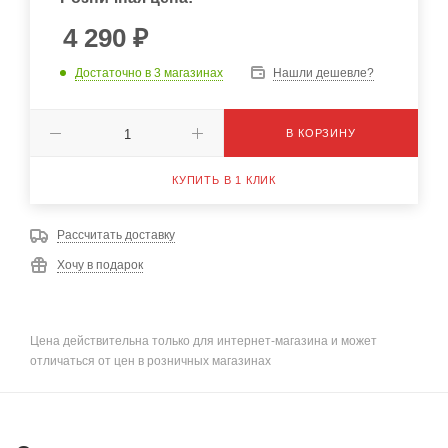
4 290
₽
Достаточно
в 3 магазинах
Нашли дешевле?
В КОРЗИНУ
КУПИТЬ В 1 КЛИК
Рассчитать доставку
Хочу в подарок
Цена действительна только для интернет-магазина и может
отличаться от цен в розничных магазинах