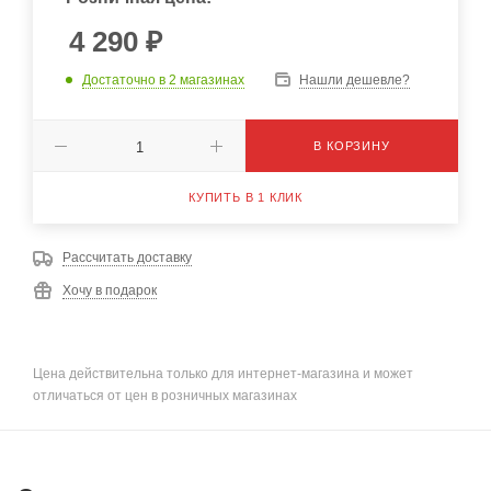
4 290
₽
Достаточно
в 2 магазинах
Нашли дешевле?
В КОРЗИНУ
КУПИТЬ В 1 КЛИК
Рассчитать доставку
Хочу в подарок
Цена действительна только для интернет-магазина и может
отличаться от цен в розничных магазинах