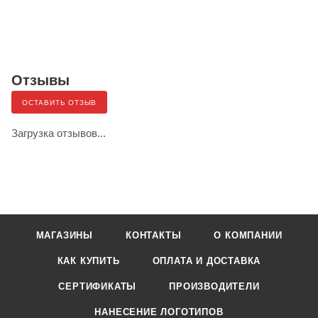
Отзывы
ОСТАВИТЬ ОТЗЫВ
Загрузка отзывов...
МАГАЗИНЫ
КОНТАКТЫ
О КОМПАНИИ
КАК КУПИТЬ
ОПЛАТА И ДОСТАВКА
СЕРТИФИКАТЫ
ПРОИЗВОДИТЕЛИ
НАНЕСЕНИЕ ЛОГОТИПОВ