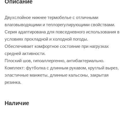
Описание
Двухслойное нижнее термобелье с отличными
влаговыводящими и теплорегулирующими свойствами.
Серия адаптирована для повседневного использования в
условиях прохладной и холодной погоды.
Обеспечивает комфортное состояние при нагрузках
средней активности.
Плоский шов, гипоаллергенно, антибактериально.
Комплект: футболка с длинным рукавом, круглый вырез,
эластичные манжеты, длинные кальсоны, закрытая
резинка.
Наличие