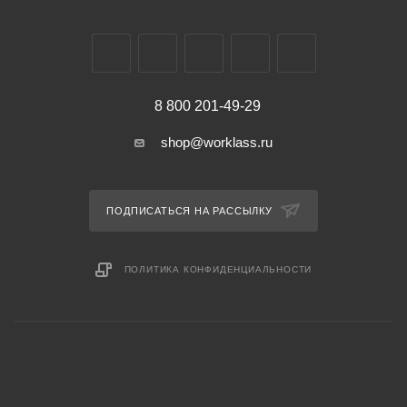
8 800 201-49-29
shop@worklass.ru
ПОДПИСАТЬСЯ НА РАССЫЛКУ
ПОЛИТИКА КОНФИДЕНЦИАЛЬНОСТИ