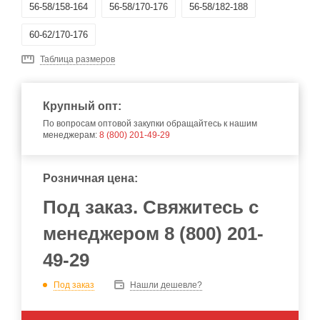
56-58/158-164
56-58/170-176
56-58/182-188
60-62/170-176
Таблица размеров
Крупный опт:
По вопросам оптовой закупки обращайтесь к нашим
менеджерам:
8 (800) 201-49-29
Розничная цена:
Под заказ. Свяжитесь с
менеджером 8 (800) 201-
49-29
Под заказ
Нашли дешевле?