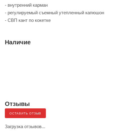
- внутренний карман
- регулируемый съемный утепленный капюшон
- СВП кант по кокетке
Наличие
Отзывы
ОСТАВИТЬ ОТЗЫВ
Загрузка отзывов...