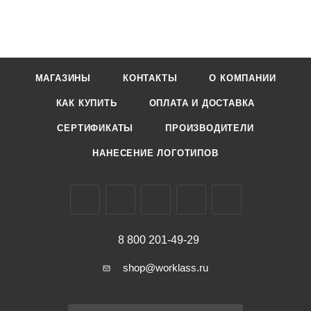
МАГАЗИНЫ
КОНТАКТЫ
О КОМПАНИИ
КАК КУПИТЬ
ОПЛАТА И ДОСТАВКА
СЕРТИФИКАТЫ
ПРОИЗВОДИТЕЛИ
НАНЕСЕНИЕ ЛОГОТИПОВ
8 800 201-49-29
shop@worklass.ru