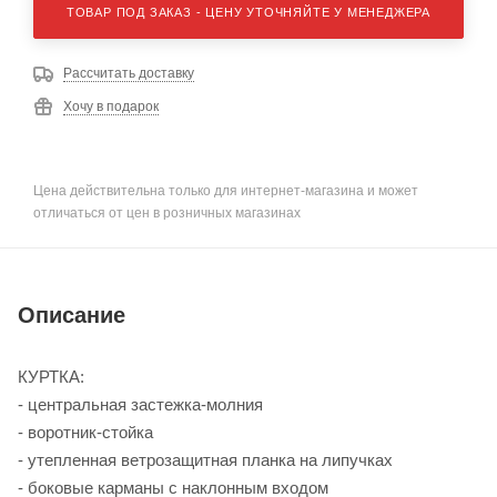
ТОВАР ПОД ЗАКАЗ - ЦЕНУ УТОЧНЯЙТЕ У МЕНЕДЖЕРА
Рассчитать доставку
Хочу в подарок
Цена действительна только для интернет-магазина и может
отличаться от цен в розничных магазинах
Описание
КУРТКА:
- центральная застежка-молния
- воротник-стойка
- утепленная ветрозащитная планка на липучках
- боковые карманы с наклонным входом