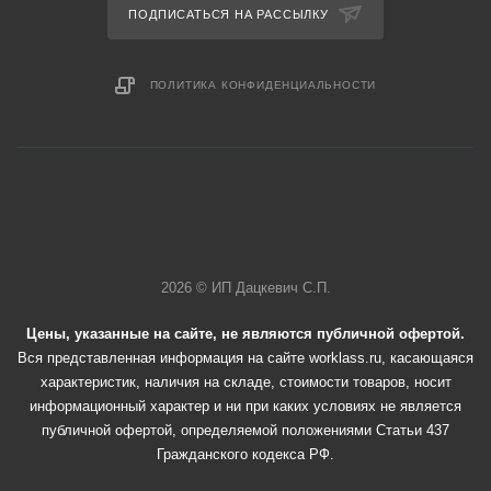
ПОДПИСАТЬСЯ НА РАССЫЛКУ
ПОЛИТИКА КОНФИДЕНЦИАЛЬНОСТИ
2026 © ИП Дацкевич С.П.
Цены, указанные на сайте, не являются публичной офертой.
Вся представленная информация на сайте worklass.ru, касающаяся
характеристик, наличия на складе, стоимости товаров, носит
информационный характер и ни при каких условиях не является
публичной офертой, определяемой положениями Статьи 437
Гражданского кодекса РФ.