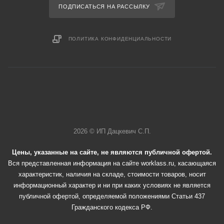
ПОДПИСАТЬСЯ НА РАССЫЛКУ
ПОЛИТИКА КОНФИДЕНЦИАЛЬНОСТИ
2026 © ИП Дацкевич С.П.
Цены, указанные на сайте, не являются публичной офертой.
Вся представленная информация на сайте worklass.ru, касающаяся
характеристик, наличия на складе, стоимости товаров, носит
информационный характер и ни при каких условиях не является
публичной офертой, определяемой положениями Статьи 437
Гражданского кодекса РФ.