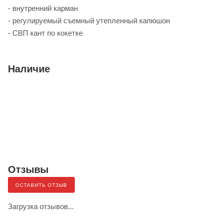
- внутренний карман
- регулируемый съемный утепленный капюшон
- СВП кант по кокетке
Наличие
Отзывы
ОСТАВИТЬ ОТЗЫВ
Загрузка отзывов...