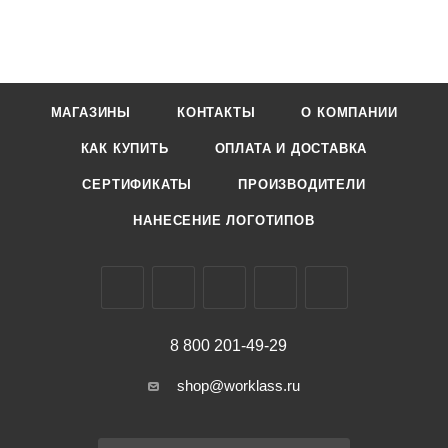
МАГАЗИНЫ
КОНТАКТЫ
О КОМПАНИИ
КАК КУПИТЬ
ОПЛАТА И ДОСТАВКА
СЕРТИФИКАТЫ
ПРОИЗВОДИТЕЛИ
НАНЕСЕНИЕ ЛОГОТИПОВ
8 800 201-49-29
shop@worklass.ru