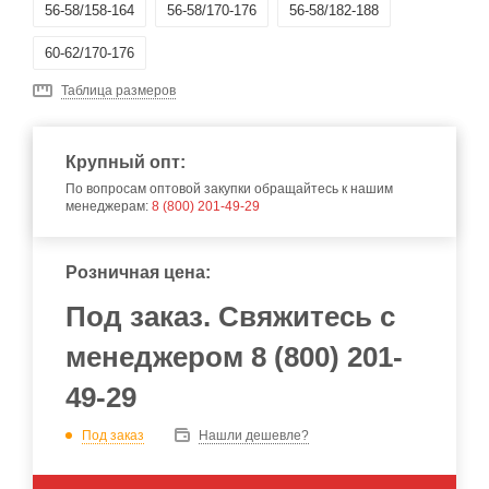
56-58/158-164
56-58/170-176
56-58/182-188
60-62/170-176
Таблица размеров
Крупный опт:
По вопросам оптовой закупки обращайтесь к нашим
менеджерам:
8 (800) 201-49-29
Розничная цена:
Под заказ. Свяжитесь с
менеджером 8 (800) 201-
49-29
Под заказ
Нашли дешевле?