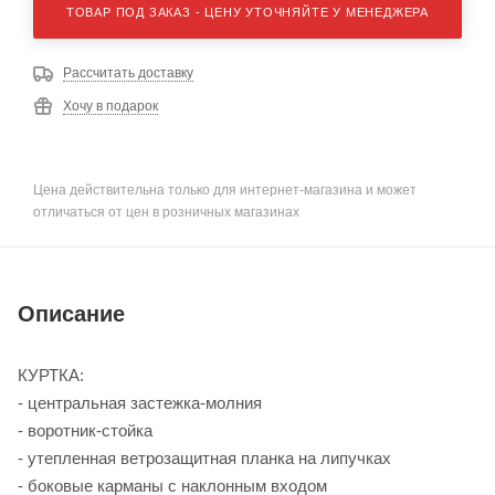
ТОВАР ПОД ЗАКАЗ - ЦЕНУ УТОЧНЯЙТЕ У МЕНЕДЖЕРА
Рассчитать доставку
Хочу в подарок
Цена действительна только для интернет-магазина и может
отличаться от цен в розничных магазинах
Описание
КУРТКА:
- центральная застежка-молния
- воротник-стойка
- утепленная ветрозащитная планка на липучках
- боковые карманы с наклонным входом