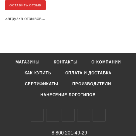
ОСТАВИТЬ ОТЗЫВ
Загрузка отзывов...
МАГАЗИНЫ
КОНТАКТЫ
О КОМПАНИИ
КАК КУПИТЬ
ОПЛАТА И ДОСТАВКА
СЕРТИФИКАТЫ
ПРОИЗВОДИТЕЛИ
НАНЕСЕНИЕ ЛОГОТИПОВ
8 800 201-49-29