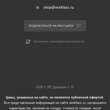
shop@worklass.ru
ПОДПИСАТЬСЯ НА РАССЫЛКУ
ПОЛИТИКА КОНФИДЕНЦИАЛЬНОСТИ
2026 © ИП Дацкевич С.П.
Цены, указанные на сайте, не являются публичной офертой.
Вся представленная информация на сайте worklass.ru, касающаяся
характеристик, наличия на складе, стоимости товаров, носит