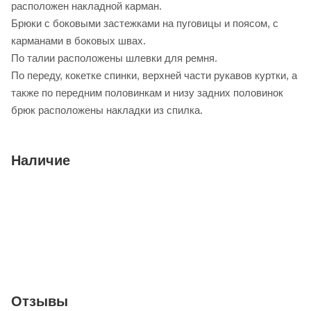
расположен накладной карман.
Брюки с боковыми застежками на пуговицы и поясом, с
карманами в боковых швах.
По талии расположены шлевки для ремня.
По переду, кокетке спинки, верхней части рукавов куртки, а
также по передним половинкам и низу задних половинок
брюк расположены накладки из спилка.
Наличие
Отзывы