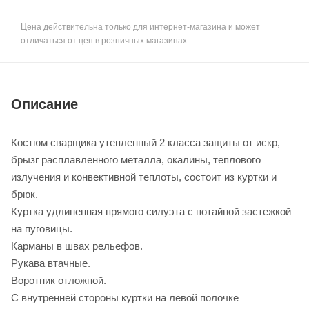
Цена действительна только для интернет-магазина и может
отличаться от цен в розничных магазинах
Описание
Костюм сварщика утепленный 2 класса защиты от искр,
брызг расплавленного металла, окалины, теплового
излучения и конвективной теплоты, состоит из куртки и
брюк.
Куртка удлиненная прямого силуэта с потайной застежкой
на пуговицы.
Карманы в швах рельефов.
Рукава втачные.
Воротник отложной.
С внутренней стороны куртки на левой полочке