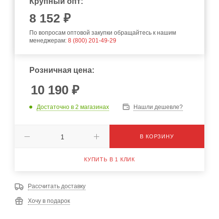
Крупный опт:
8 152 ₽
По вопросам оптовой закупки обращайтесь к нашим
менеджерам:
8 (800) 201-49-29
Розничная цена:
10 190
₽
Достаточно
в 2 магазинах
Нашли дешевле?
В КОРЗИНУ
КУПИТЬ В 1 КЛИК
Рассчитать доставку
Хочу в подарок