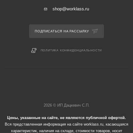
shop@worklass.ru
ПОДПИСАТЬСЯ НА РАССЫЛКУ
ПОЛИТИКА КОНФИДЕНЦИАЛЬНОСТИ
2026 © ИП Дацкевич С.П.
Цены, указанные на сайте, не являются публичной офертой.
Вся представленная информация на сайте worklass.ru, касающаяся
характеристик, наличия на складе, стоимости товаров, носит