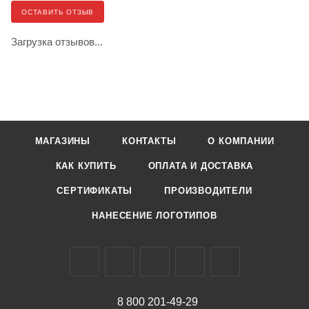
ОСТАВИТЬ ОТЗЫВ
Загрузка отзывов...
МАГАЗИНЫ
КОНТАКТЫ
О КОМПАНИИ
КАК КУПИТЬ
ОПЛАТА И ДОСТАВКА
СЕРТИФИКАТЫ
ПРОИЗВОДИТЕЛИ
НАНЕСЕНИЕ ЛОГОТИПОВ
8 800 201-49-29