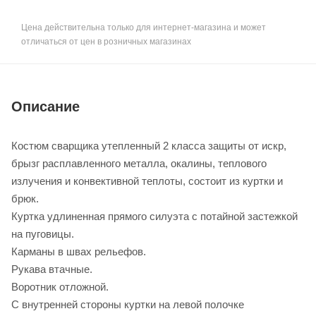
Цена действительна только для интернет-магазина и может
отличаться от цен в розничных магазинах
Описание
Костюм сварщика утепленный 2 класса защиты от искр,
брызг расплавленного металла, окалины, теплового
излучения и конвективной теплоты, состоит из куртки и
брюк.
Куртка удлиненная прямого силуэта с потайной застежкой
на пуговицы.
Карманы в швах рельефов.
Рукава втачные.
Воротник отложной.
С внутренней стороны куртки на левой полочке