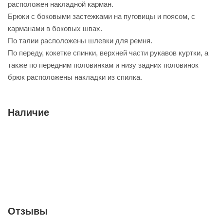
расположен накладной карман.
Брюки с боковыми застежками на пуговицы и поясом, с
карманами в боковых швах.
По талии расположены шлевки для ремня.
По переду, кокетке спинки, верхней части рукавов куртки, а
также по передним половинкам и низу задних половинок
брюк расположены накладки из спилка.
Наличие
Отзывы