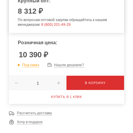
Крупный опт:
8 312 ₽
По вопросам оптовой закупки обращайтесь к нашим
менеджерам:
8 (800) 201-49-29
Розничная цена:
10 390
₽
Под заказ
Нашли дешевле?
В КОРЗИНУ
КУПИТЬ В 1 КЛИК
Рассчитать доставку
Хочу в подарок