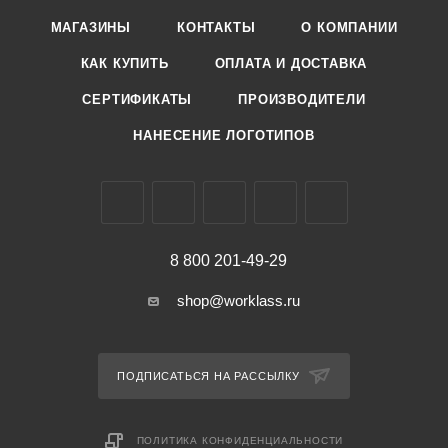
МАГАЗИНЫ
КОНТАКТЫ
О КОМПАНИИ
КАК КУПИТЬ
ОПЛАТА И ДОСТАВКА
СЕРТИФИКАТЫ
ПРОИЗВОДИТЕЛИ
НАНЕСЕНИЕ ЛОГОТИПОВ
8 800 201-49-29
shop@worklass.ru
ПОДПИСАТЬСЯ НА РАССЫЛКУ
ПОЛИТИКА КОНФИДЕНЦИАЛЬНОСТИ