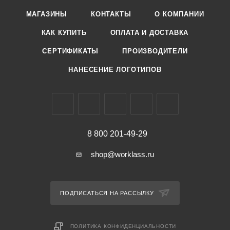
МАГАЗИНЫ
КОНТАКТЫ
О КОМПАНИИ
КАК КУПИТЬ
ОПЛАТА И ДОСТАВКА
СЕРТИФИКАТЫ
ПРОИЗВОДИТЕЛИ
НАНЕСЕНИЕ ЛОГОТИПОВ
8 800 201-49-29
shop@worklass.ru
ПОДПИСАТЬСЯ НА РАССЫЛКУ
ПОЛИТИКА КОНФИДЕНЦИАЛЬНОСТИ