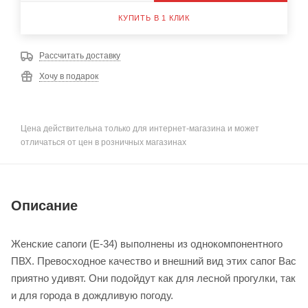
КУПИТЬ В 1 КЛИК
Рассчитать доставку
Хочу в подарок
Цена действительна только для интернет-магазина и может
отличаться от цен в розничных магазинах
Описание
Женские сапоги (Е-34) выполнены из однокомпонентного
ПВХ. Превосходное качество и внешний вид этих сапог Вас
приятно удивят. Они подойдут как для лесной прогулки, так
и для города в дождливую погоду.