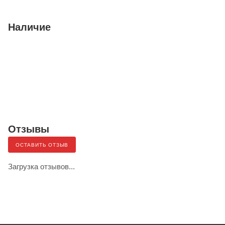
Наличие
Отзывы
ОСТАВИТЬ ОТЗЫВ
Загрузка отзывов...