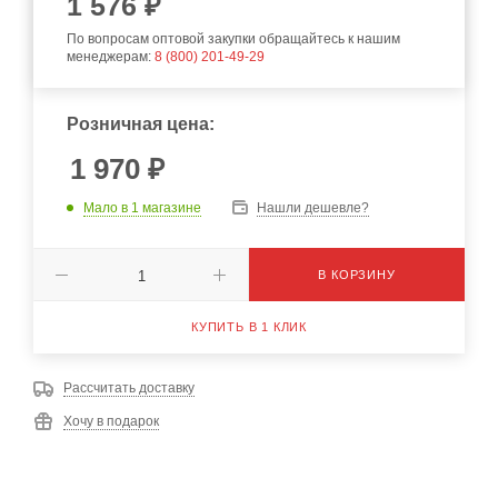
1 576 ₽
По вопросам оптовой закупки обращайтесь к нашим
менеджерам:
8 (800) 201-49-29
Розничная цена:
1 970
₽
Мало
в 1 магазине
Нашли дешевле?
В КОРЗИНУ
КУПИТЬ В 1 КЛИК
Рассчитать доставку
Хочу в подарок