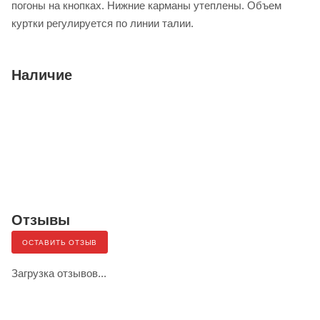
погоны на кнопках. Нижние карманы утеплены. Объем
куртки регулируется по линии талии.
Наличие
Отзывы
ОСТАВИТЬ ОТЗЫВ
Загрузка отзывов...