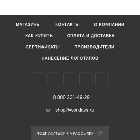
МАГАЗИНЫ
КОНТАКТЫ
О КОМПАНИИ
КАК КУПИТЬ
ОПЛАТА И ДОСТАВКА
СЕРТИФИКАТЫ
ПРОИЗВОДИТЕЛИ
НАНЕСЕНИЕ ЛОГОТИПОВ
8 800 201-49-29
shop@worklass.ru
ПОДПИСАТЬСЯ НА РАССЫЛКУ