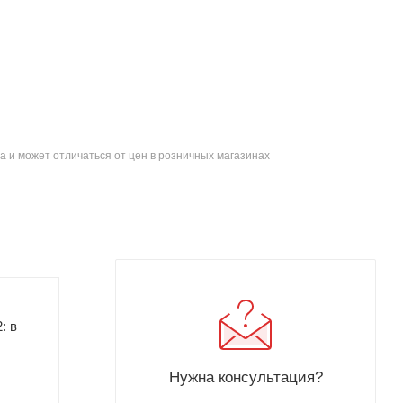
а и может отличаться от цен в розничных магазинах
: в
Нужна консультация?