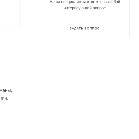
Наши специалисты ответят на любой
интересующий вопрос
ЗАДАТЬ ВОПРОС
рманы,
лии.