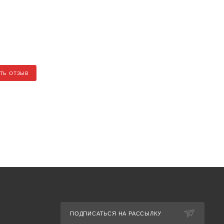
ТЬ ОТЗЫВ
ПОДПИСАТЬСЯ НА РАССЫЛКУ