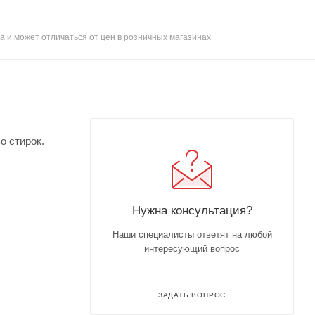
а и может отличаться от цен в розничных магазинах
о стирок.
Нужна консультация?
Наши специалисты ответят на любой
интересующий вопрос
ЗАДАТЬ ВОПРОС