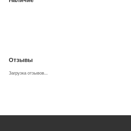
Отзывы
Загрузка отзывов...