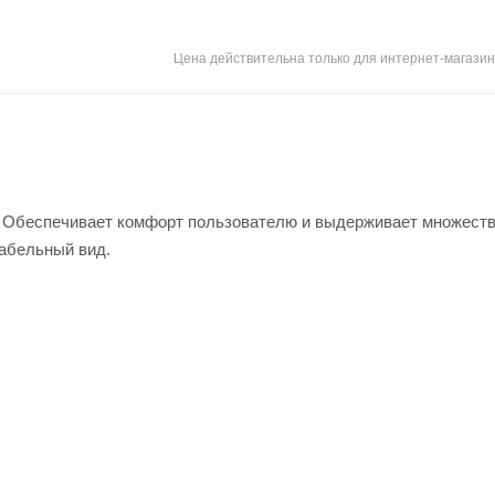
Цена действительна только для интернет-магазин
. Обеспечивает комфорт пользователю и выдерживает множеств
табельный вид.