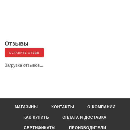
Отзывы
ОСТАВИТЬ ОТЗЫВ
Загрузка отзывов...
МАГАЗИНЫ
КОНТАКТЫ
О КОМПАНИИ
КАК КУПИТЬ
ОПЛАТА И ДОСТАВКА
СЕРТИФИКАТЫ
ПРОИЗВОДИТЕЛИ