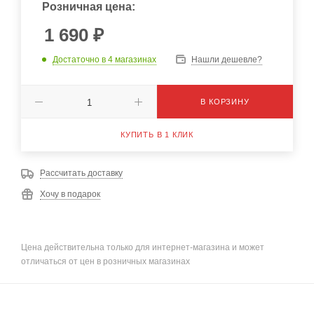
Розничная цена:
1 690
₽
Достаточно
в 4 магазинах
Нашли дешевле?
В КОРЗИНУ
КУПИТЬ В 1 КЛИК
Рассчитать доставку
Хочу в подарок
Цена действительна только для интернет-магазина и может
отличаться от цен в розничных магазинах