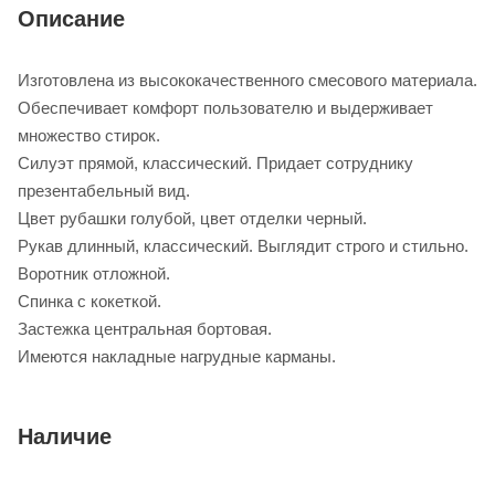
Описание
Изготовлена из высококачественного смесового материала.
Обеспечивает комфорт пользователю и выдерживает
множество стирок.
Силуэт прямой, классический. Придает сотруднику
презентабельный вид.
Цвет рубашки голубой, цвет отделки черный.
Рукав длинный, классический. Выглядит строго и стильно.
Воротник отложной.
Спинка с кокеткой.
Застежка центральная бортовая.
Имеются накладные нагрудные карманы.
Наличие