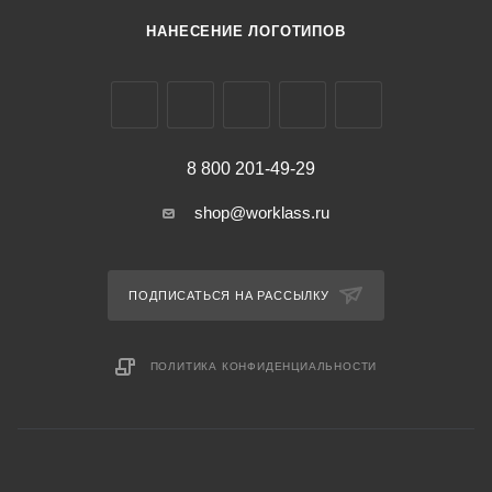
НАНЕСЕНИЕ ЛОГОТИПОВ
8 800 201-49-29
shop@worklass.ru
ПОДПИСАТЬСЯ НА РАССЫЛКУ
ПОЛИТИКА КОНФИДЕНЦИАЛЬНОСТИ