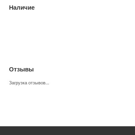
Наличие
Отзывы
Загрузка отзывов...