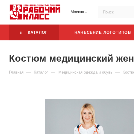
Москва
КАТАЛОГ
НАНЕСЕНИЕ ЛОГОТИПОВ
Костюм медицинский жен
—
—
—
Главная
Каталог
Медицинская одежда и обувь
Костю