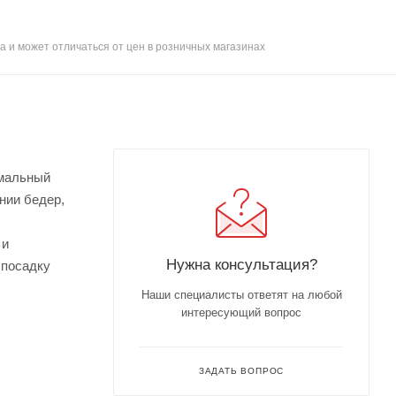
а и может отличаться от цен в розничных магазинах
имальный
нии бедер,
 и
Нужна консультация?
 посадку
Наши специалисты ответят на любой
интересующий вопрос
ЗАДАТЬ ВОПРОС