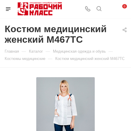
0
Костюм медицинский
женский М467ТС
—
—
—
Главная
Каталог
Медицинская одежда и обувь
—
Костюмы медицинские
Костюм медицинский женский М467ТС