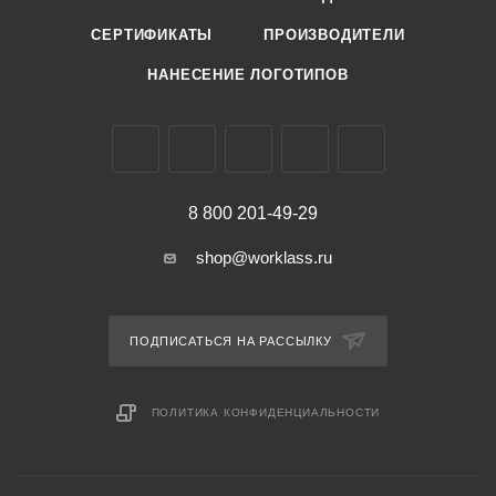
СЕРТИФИКАТЫ
ПРОИЗВОДИТЕЛИ
НАНЕСЕНИЕ ЛОГОТИПОВ
8 800 201-49-29
shop@worklass.ru
ПОДПИСАТЬСЯ НА РАССЫЛКУ
ПОЛИТИКА КОНФИДЕНЦИАЛЬНОСТИ