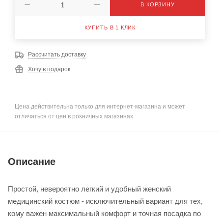
В КОРЗИНУ
КУПИТЬ В 1 КЛИК
Рассчитать доставку
Хочу в подарок
Цена действительна только для интернет-магазина и может
отличаться от цен в розничных магазинах
Описание
Простой, невероятно легкий и удобный женский
медицинский костюм - исключительный вариант для тех,
кому важен максимальный комфорт и точная посадка по