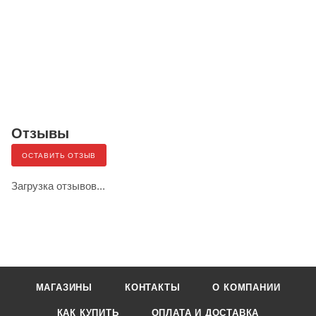
Отзывы
ОСТАВИТЬ ОТЗЫВ
Загрузка отзывов...
МАГАЗИНЫ
КОНТАКТЫ
О КОМПАНИИ
КАК КУПИТЬ
ОПЛАТА И ДОСТАВКА