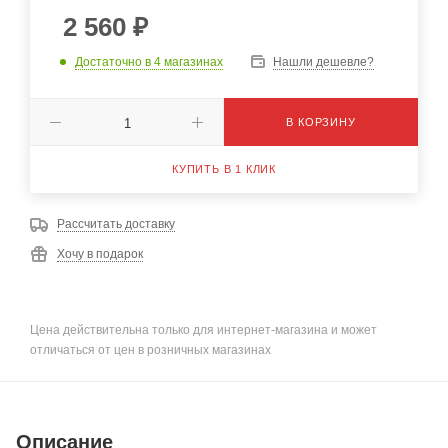
2 560
₽
Достаточно
в 4 магазинах
Нашли дешевле?
В КОРЗИНУ
КУПИТЬ В 1 КЛИК
Рассчитать доставку
Хочу в подарок
Цена действительна только для интернет-магазина и может
отличаться от цен в розничных магазинах
Описание