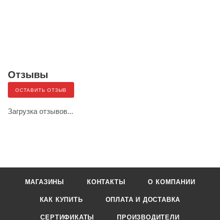
Отзывы
ОСТАВИТЬ ОТЗЫВ
Загрузка отзывов...
МАГАЗИНЫ
КОНТАКТЫ
О КОМПАНИИ
КАК КУПИТЬ
ОПЛАТА И ДОСТАВКА
СЕРТИФИКАТЫ
ПРОИЗВОДИТЕЛИ