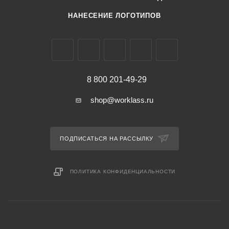
НАНЕСЕНИЕ ЛОГОТИПОВ
8 800 201-49-29
shop@worklass.ru
ПОДПИСАТЬСЯ НА РАССЫЛКУ
ПОЛИТИКА КОНФИДЕНЦИАЛЬНОСТИ