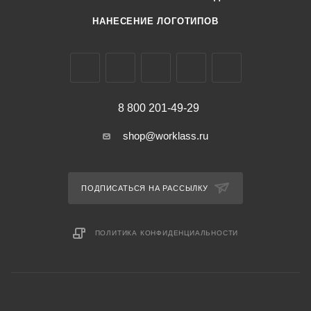
НАНЕСЕНИЕ ЛОГОТИПОВ
8 800 201-49-29
shop@worklass.ru
ПОДПИСАТЬСЯ НА РАССЫЛКУ
ПОЛИТИКА КОНФИДЕНЦИАЛЬНОСТИ