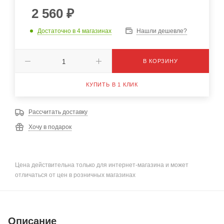
2 560
₽
Достаточно
в 4 магазинах
Нашли дешевле?
В КОРЗИНУ
КУПИТЬ В 1 КЛИК
Рассчитать доставку
Хочу в подарок
Цена действительна только для интернет-магазина и может
отличаться от цен в розничных магазинах
Описание