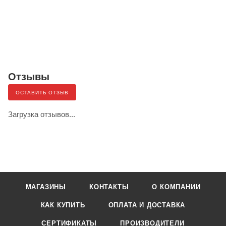
Отзывы
ОСТАВИТЬ ОТЗЫВ
Загрузка отзывов...
МАГАЗИНЫ
КОНТАКТЫ
О КОМПАНИИ
КАК КУПИТЬ
ОПЛАТА И ДОСТАВКА
СЕРТИФИКАТЫ
ПРОИЗВОДИТЕЛИ