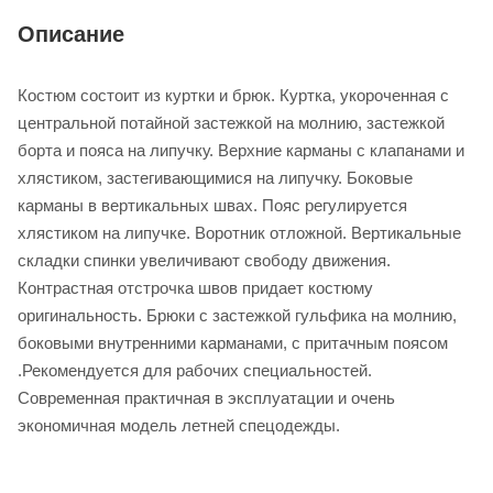
Описание
Костюм состоит из куртки и брюк. Куртка, укороченная с
центральной потайной застежкой на молнию, застежкой
борта и пояса на липучку. Верхние карманы с клапанами и
хлястиком, застегивающимися на липучку. Боковые
карманы в вертикальных швах. Пояс регулируется
хлястиком на липучке. Воротник отложной. Вертикальные
складки спинки увеличивают свободу движения.
Контрастная отстрочка швов придает костюму
оригинальность. Брюки с застежкой гульфика на молнию,
боковыми внутренними карманами, с притачным поясом
.Рекомендуется для рабочих специальностей.
Современная практичная в эксплуатации и очень
экономичная модель летней спецодежды.