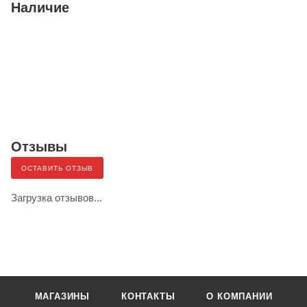
Наличие
Отзывы
ОСТАВИТЬ ОТЗЫВ
Загрузка отзывов...
МАГАЗИНЫ
КОНТАКТЫ
О КОМПАНИИ