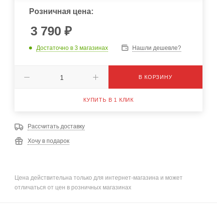
Розничная цена:
3 790
₽
Достаточно
в 3 магазинах
Нашли дешевле?
В КОРЗИНУ
КУПИТЬ В 1 КЛИК
Рассчитать доставку
Хочу в подарок
Цена действительна только для интернет-магазина и может
отличаться от цен в розничных магазинах