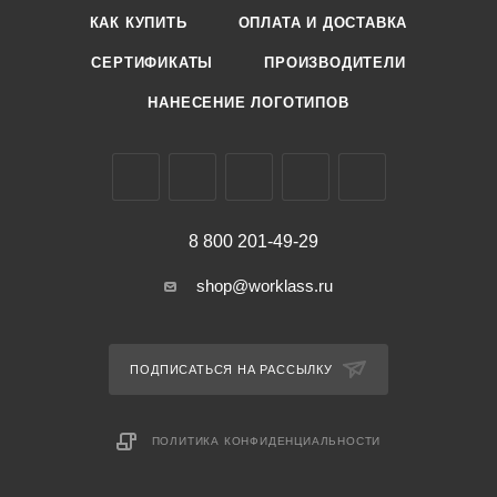
КАК КУПИТЬ
ОПЛАТА И ДОСТАВКА
СЕРТИФИКАТЫ
ПРОИЗВОДИТЕЛИ
НАНЕСЕНИЕ ЛОГОТИПОВ
8 800 201-49-29
shop@worklass.ru
ПОДПИСАТЬСЯ НА РАССЫЛКУ
ПОЛИТИКА КОНФИДЕНЦИАЛЬНОСТИ