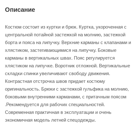
Описание
Костюм состоит из куртки и брюк. Куртка, укороченная с
центральной потайной застежкой на молнию, застежкой
борта и пояса на липучку. Верхние карманы с клапанами и
хлястиком, застегивающимися на липучку. Боковые
карманы в вертикальных швах. Пояс регулируется
хлястиком на липучке. Воротник отложной. Вертикальные
складки спинки увеличивают свободу движения.
Контрастная отстрочка швов придает костюму
оригинальность. Брюки с застежкой гульфика на молнию,
боковыми внутренними карманами, с притачным поясом
.Рекомендуется для рабочих специальностей.
Современная практичная в эксплуатации и очень
экономичная модель летней спецодежды.