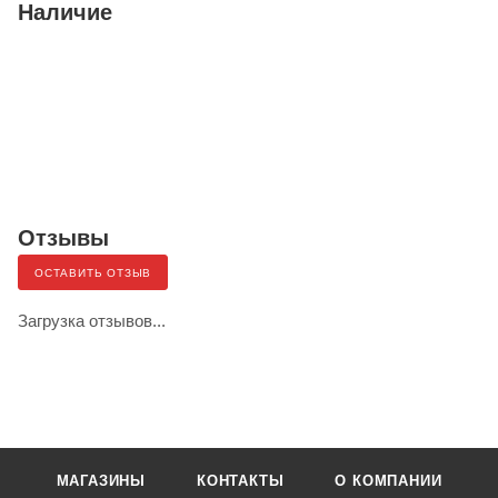
Наличие
Отзывы
ОСТАВИТЬ ОТЗЫВ
Загрузка отзывов...
МАГАЗИНЫ
КОНТАКТЫ
О КОМПАНИИ