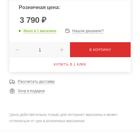
Розничная цена:
3 790
₽
Мало
в 1 магазине
Нашли дешевле?
В КОРЗИНУ
КУПИТЬ В 1 КЛИК
Рассчитать доставку
Хочу в подарок
Цена действительна только для интернет-магазина и может
отличаться от цен в розничных магазинах