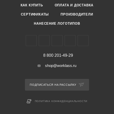
КАК КУПИТЬ
ОПЛАТА И ДОСТАВКА
СЕРТИФИКАТЫ
ПРОИЗВОДИТЕЛИ
НАНЕСЕНИЕ ЛОГОТИПОВ
8 800 201-49-29
shop@worklass.ru
ПОДПИСАТЬСЯ НА РАССЫЛКУ
ПОЛИТИКА КОНФИДЕНЦИАЛЬНОСТИ