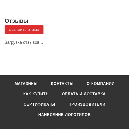
Отзывы
ОСТАВИТЬ ОТЗЫВ
Загрузка отзывов...
МАГАЗИНЫ
КОНТАКТЫ
О КОМПАНИИ
КАК КУПИТЬ
ОПЛАТА И ДОСТАВКА
СЕРТИФИКАТЫ
ПРОИЗВОДИТЕЛИ
НАНЕСЕНИЕ ЛОГОТИПОВ