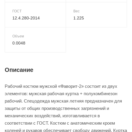
ГОСТ
Вес
12.4.280-2014
1.225
Объем
0.0048
Описание
Рабочий костюм мужской «Фаворит-2» состоит из двух
элементов: мужская рабочая куртка + полукомбинезон
рабочий. Спецодежда мужская летняя предназначен для
защиты от общих производственных загрязнений и
механических воздействий, изготавливается в
соответствии с ГОСТ. Костюм с анатомическим кроем
коленей и рукавов обеспечивает свободу движений. Куртка