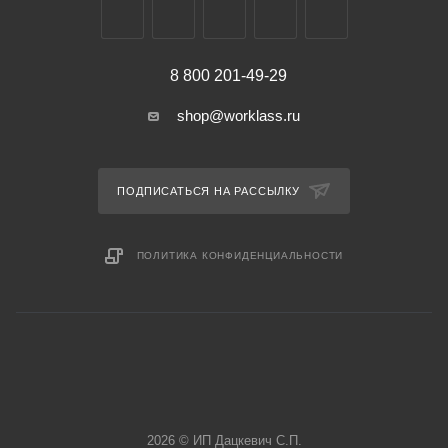
8 800 201-49-29
shop@worklass.ru
ПОДПИСАТЬСЯ НА РАССЫЛКУ
ПОЛИТИКА КОНФИДЕНЦИАЛЬНОСТИ
2026 © ИП Дацкевич С.П.