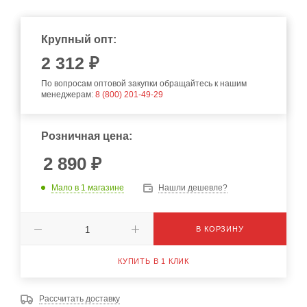
Крупный опт:
2 312 ₽
По вопросам оптовой закупки обращайтесь к нашим
менеджерам:
8 (800) 201-49-29
Розничная цена:
2 890
₽
Мало
в 1 магазине
Нашли дешевле?
В КОРЗИНУ
КУПИТЬ В 1 КЛИК
Рассчитать доставку