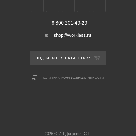
8 800 201-49-29
shop@worklass.ru
ПОДПИСАТЬСЯ НА РАССЫЛКУ
ПОЛИТИКА КОНФИДЕНЦИАЛЬНОСТИ
2026 © ИП Дацкевич С.П.