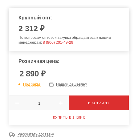
Крупный опт:
2 312 ₽
По вопросам оптовой закупки обращайтесь к нашим
менеджерам:
8 (800) 201-49-29
Розничная цена:
2 890
₽
Под заказ
Нашли дешевле?
В КОРЗИНУ
КУПИТЬ В 1 КЛИК
Рассчитать доставку