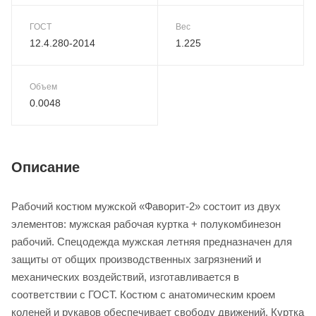
ГОСТ
Вес
12.4.280-2014
1.225
Объем
0.0048
Описание
Рабочий костюм мужской «Фаворит-2» состоит из двух
элементов: мужская рабочая куртка + полукомбинезон
рабочий. Спецодежда мужская летняя предназначен для
защиты от общих производственных загрязнений и
механических воздействий, изготавливается в
соответствии с ГОСТ. Костюм с анатомическим кроем
коленей и рукавов обеспечивает свободу движений. Куртка