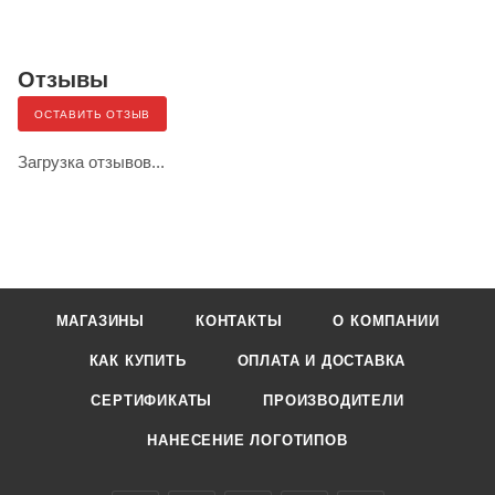
Отзывы
ОСТАВИТЬ ОТЗЫВ
Загрузка отзывов...
МАГАЗИНЫ
КОНТАКТЫ
О КОМПАНИИ
КАК КУПИТЬ
ОПЛАТА И ДОСТАВКА
СЕРТИФИКАТЫ
ПРОИЗВОДИТЕЛИ
НАНЕСЕНИЕ ЛОГОТИПОВ