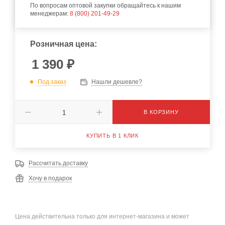
По вопросам оптовой закупки обращайтесь к нашим
менеджерам:
8 (800) 201-49-29
Розничная цена:
1 390
₽
Под заказ
Нашли дешевле?
В КОРЗИНУ
КУПИТЬ В 1 КЛИК
Рассчитать доставку
Хочу в подарок
Цена действительна только для интернет-магазина и может