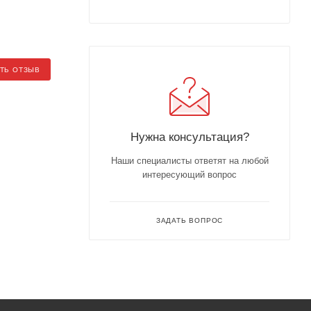
ТЬ ОТЗЫВ
Нужна консультация?
Наши специалисты ответят на любой
интересующий вопрос
ЗАДАТЬ ВОПРОС