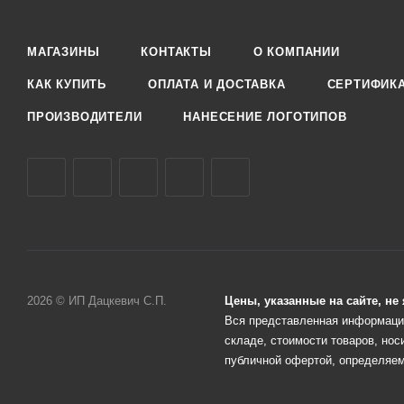
МАГАЗИНЫ
КОНТАКТЫ
О КОМПАНИИ
КАК КУПИТЬ
ОПЛАТА И ДОСТАВКА
СЕРТИФИК
ПРОИЗВОДИТЕЛИ
НАНЕСЕНИЕ ЛОГОТИПОВ
2026 © ИП Дацкевич С.П.
Цены, указанные на сайте, н
Вся представленная информация
складе, стоимости товаров, нос
публичной офертой, определяем