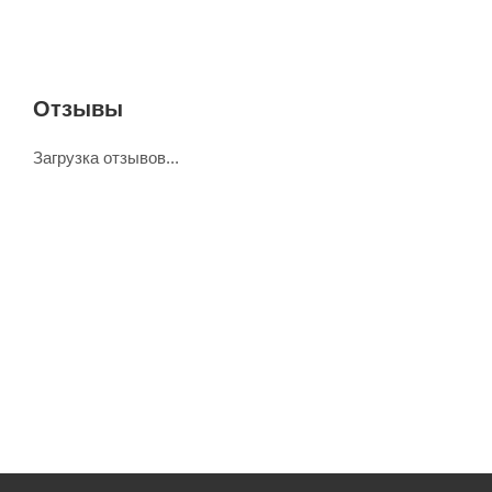
Отзывы
Загрузка отзывов...