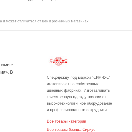
а и может отличаться от цен в розничных магазинах
нами с
ия». В
Спецодежду под маркой "СИРИУС"
иготавивают на собственных
швейных фабриках. Изготавливать
качественную одежду позволяет
высокотехнологичное оборудование
и профессиональные сотрудники.
Все товары категории
Все товары бренда Сириус